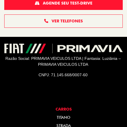
AGENDE SEU TEST-DRIVE
VER TELEFONES
Razão Social: PRIMAVIA VEICULOS LTDA | Fantasia: Luziânia –
PRIMAVIA VEICULOS LTDA
CNPJ: 71.145.668/0007-60
CARROS
TITANO
STRADA