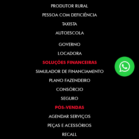
PRODUTOR RURAL
PESSOA COM DEFICIÊNCIA
TAXISTA
AUTOESCOLA
GOVERNO
LOCADORA
SOLUÇÕES FINANCEIRAS
SIMULADOR DE FINANCIAMENTO
PLANO FAZENDEIRO
CONSÓRCIO
SEGURO
PÓS-VENDAS
AGENDAR SERVIÇOS
PEÇAS E ACESSÓRIOS
RECALL