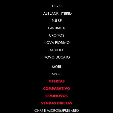
TORO
FASTBACK HYBRID
PULSE
FASTBACK
CRONOS
NOVA FIORINO
SCUDO
NOVO DUCATO
MOBI
ARGO
OFERTAS
COMPARATIVO
SEMINOVOS
VENDAS DIRETAS
CNPJ E MICROEMPRESÁRIO