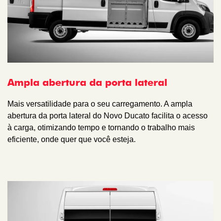
Ampla abertura da porta lateral
Mais versatilidade para o seu carregamento. A ampla
abertura da porta lateral do Novo Ducato facilita o acesso
à carga, otimizando tempo e tornando o trabalho mais
eficiente, onde quer que você esteja.