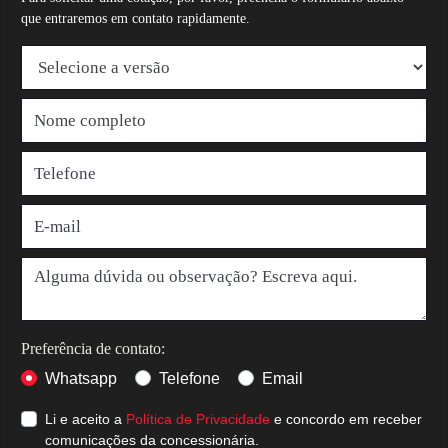
que entraremos em contato rapidamente.
Preferência de contato:
Whatsapp
Telefone
Email
Li e aceito a
Política de Privacidade
e concordo em receber
comunicações da concessionária.