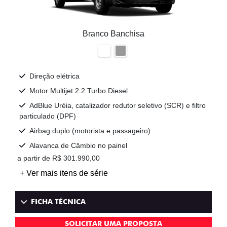
Branco Banchisa
Direção elétrica
Motor Multijet 2.2 Turbo Diesel
AdBlue Uréia, catalizador redutor seletivo (SCR) e filtro
particulado (DPF)
Airbag duplo (motorista e passageiro)
Alavanca de Câmbio no painel
a partir de R$ 301.990,00
+ Ver mais itens de série
FICHA TÉCNICA
SOLICITAR UMA PROPOSTA