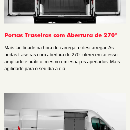
Portas Traseiras com Abertura de 270°
Mais facilidade na hora de carregar e descarregar. As
portas traseiras com abertura de 270° oferecem acesso
ampliado e prático, mesmo em espaços apertados. Mais
agilidade para o seu dia a dia.