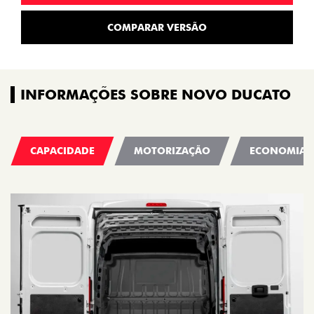
COMPARAR VERSÃO
INFORMAÇÕES SOBRE NOVO DUCATO
CAPACIDADE
MOTORIZAÇÃO
ECONOMIA