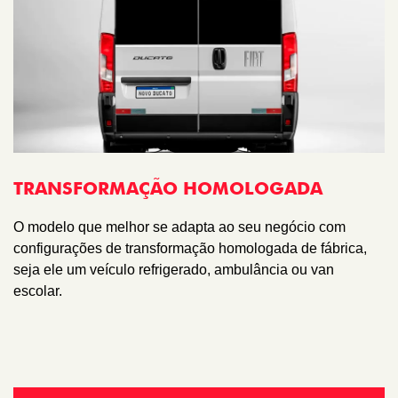
TRANSFORMAÇÃO HOMOLOGADA
O modelo que melhor se adapta ao seu negócio com
configurações de transformação homologada de fábrica,
seja ele um veículo refrigerado, ambulância ou van
escolar.