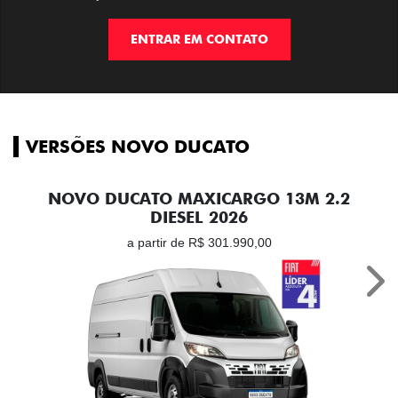
ENTRAR EM CONTATO
VERSÕES NOVO DUCATO
NOVO DUCATO MAXICARGO 13M 2.2
DIESEL 2026
a partir de R$ 301.990,00
Nex