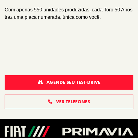
Com apenas 550 unidades produzidas, cada Toro 50 Anos
traz uma placa numerada, única como você.
AGENDE SEU TEST-DRIVE
VER TELEFONES