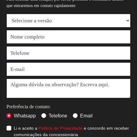
que entraremos em contato rapidamente.
Preferência de contato:
Whatsapp
Telefone
Email
Li e aceito a
Política de Privacidade
e concordo em receber
comunicações da concessionária.