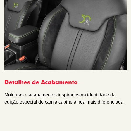
Detalhes de Acabamento
Molduras e acabamentos inspirados na identidade da
edição especial deixam a cabine ainda mais diferenciada.