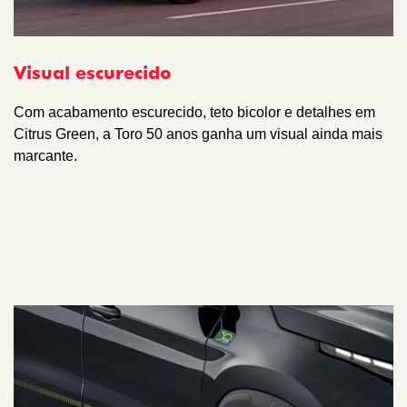
Visual escurecido
Com acabamento escurecido, teto bicolor e detalhes em
Citrus Green, a Toro 50 anos ganha um visual ainda mais
marcante.