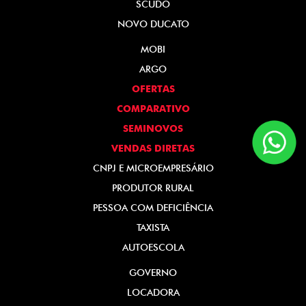
SCUDO
NOVO DUCATO
MOBI
ARGO
OFERTAS
COMPARATIVO
SEMINOVOS
VENDAS DIRETAS
CNPJ E MICROEMPRESÁRIO
PRODUTOR RURAL
PESSOA COM DEFICIÊNCIA
TAXISTA
AUTOESCOLA
GOVERNO
LOCADORA