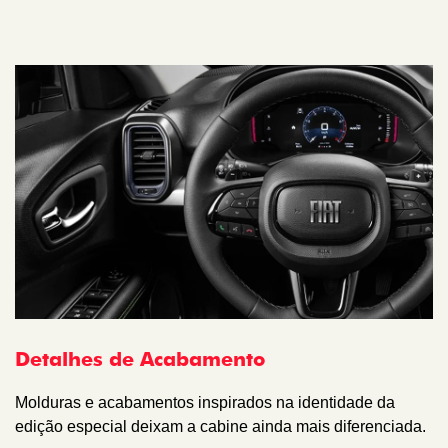
Detalhes de Acabamento
Molduras e acabamentos inspirados na identidade da
edição especial deixam a cabine ainda mais diferenciada.