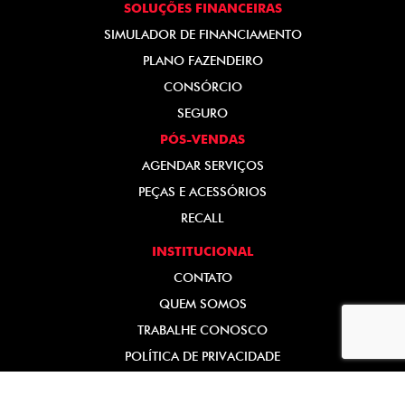
SOLUÇÕES FINANCEIRAS
SIMULADOR DE FINANCIAMENTO
PLANO FAZENDEIRO
CONSÓRCIO
SEGURO
PÓS-VENDAS
AGENDAR SERVIÇOS
PEÇAS E ACESSÓRIOS
RECALL
INSTITUCIONAL
CONTATO
QUEM SOMOS
TRABALHE CONOSCO
POLÍTICA DE PRIVACIDADE