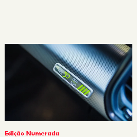
Edição Numerada