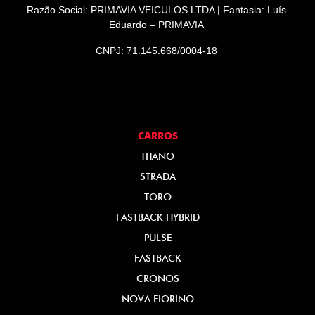
Razão Social: PRIMAVIA VEICULOS LTDA | Fantasia: Luís
Eduardo – PRIMAVIA
CNPJ: 71.145.668/0004-18
CARROS
TITANO
STRADA
TORO
FASTBACK HYBRID
PULSE
FASTBACK
CRONOS
NOVA FIORINO