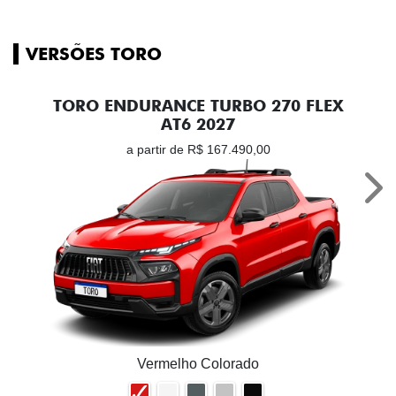
VERSÕES TORO
TORO ENDURANCE TURBO 270 FLEX
AT6 2027
a partir de R$ 167.490,00
Nex
Vermelho Colorado