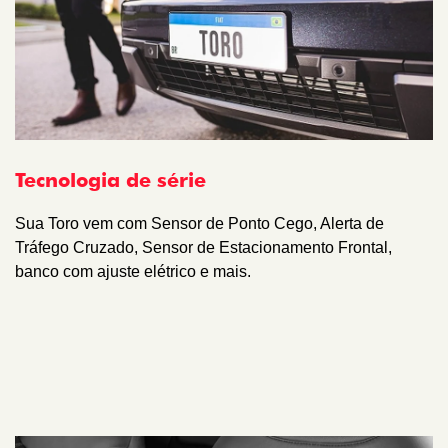
Tecnologia de série
Sua Toro vem com Sensor de Ponto Cego, Alerta de
Tráfego Cruzado, Sensor de Estacionamento Frontal,
banco com ajuste elétrico e mais.