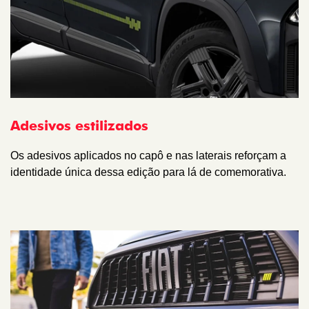
Adesivos estilizados
Os adesivos aplicados no capô e nas laterais reforçam a
identidade única dessa edição para lá de comemorativa.