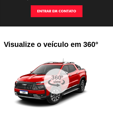
ENTRAR EM CONTATO
Visualize o veículo em 360°