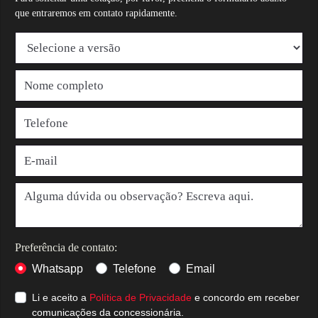
que entraremos em contato rapidamente.
Preferência de contato:
Whatsapp
Telefone
Email
Li e aceito a
Política de Privacidade
e concordo em receber
comunicações da concessionária.