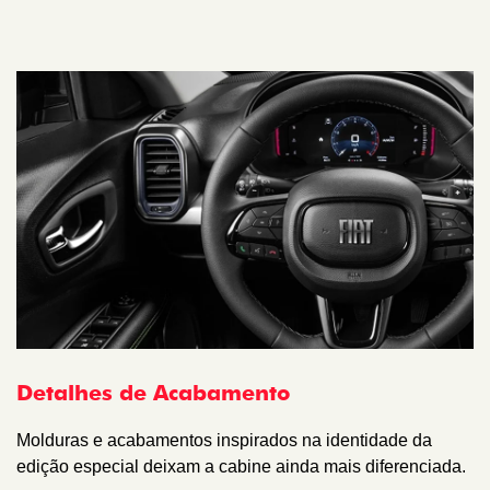
Detalhes de Acabamento
Molduras e acabamentos inspirados na identidade da
edição especial deixam a cabine ainda mais diferenciada.