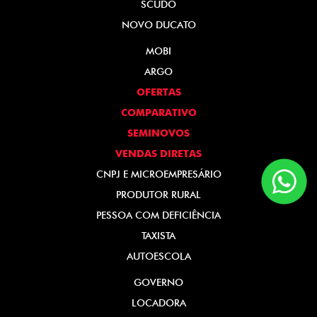
SCUDO
NOVO DUCATO
MOBI
ARGO
OFERTAS
COMPARATIVO
SEMINOVOS
VENDAS DIRETAS
CNPJ E MICROEMPRESÁRIO
PRODUTOR RURAL
PESSOA COM DEFICIÊNCIA
TAXISTA
AUTOESCOLA
GOVERNO
LOCADORA