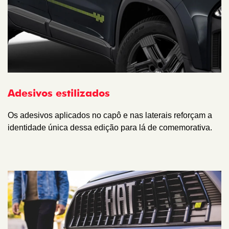
Adesivos estilizados
Os adesivos aplicados no capô e nas laterais reforçam a
identidade única dessa edição para lá de comemorativa.