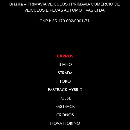
Brasília – PRIMAVIA VEICULOS | PRIMAVIA COMERCIO DE
VEICULOS E PECAS AUTOMOTIVAS LTDA
CNPJ: 35.170.602/0001-71
CARROS
TITANO
STRADA
TORO
FASTBACK HYBRID
PULSE
FASTBACK
CRONOS
NOVA FIORINO