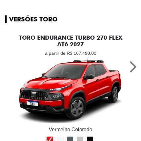
VERSÕES TORO
TORO ENDURANCE TURBO 270 FLEX
AT6 2027
a partir de R$ 167.490,00
Nex
Vermelho Colorado