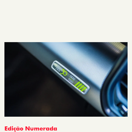
Edição Numerada