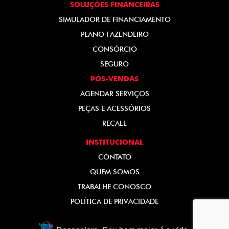
SOLUÇÕES FINANCEIRAS
SIMULADOR DE FINANCIAMENTO
PLANO FAZENDEIRO
CONSÓRCIO
SEGURO
PÓS-VENDAS
AGENDAR SERVIÇOS
PEÇAS E ACESSÓRIOS
RECALL
INSTITUCIONAL
CONTATO
QUEM SOMOS
TRABALHE CONOSCO
POLÍTICA DE PRIVACIDADE