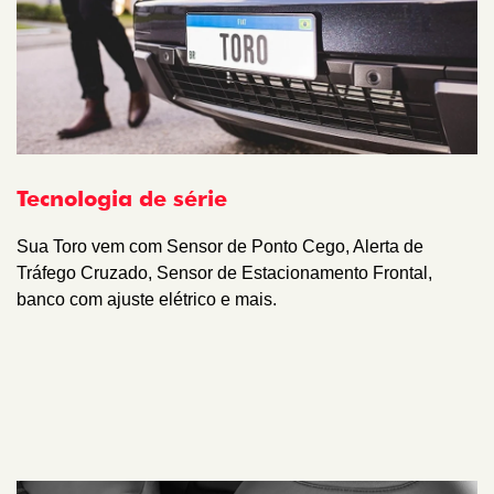
Tecnologia de série
Sua Toro vem com Sensor de Ponto Cego, Alerta de
Tráfego Cruzado, Sensor de Estacionamento Frontal,
banco com ajuste elétrico e mais.