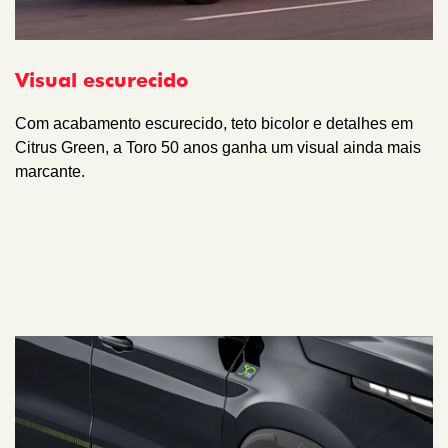
Visual escurecido
Com acabamento escurecido, teto bicolor e detalhes em
Citrus Green, a Toro 50 anos ganha um visual ainda mais
marcante.