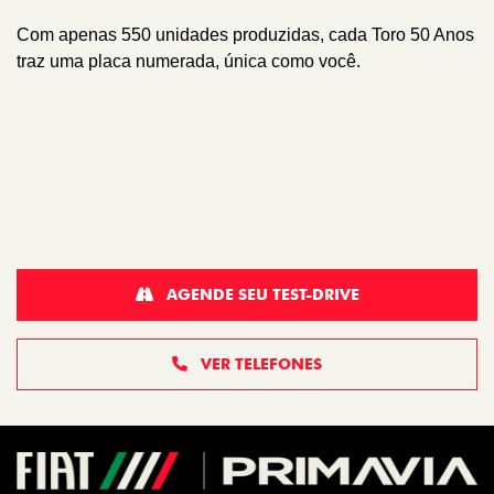
Com apenas 550 unidades produzidas, cada Toro 50 Anos
traz uma placa numerada, única como você.
AGENDE SEU TEST-DRIVE
VER TELEFONES