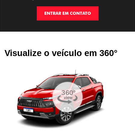
ENTRAR EM CONTATO
Visualize o veículo em 360°