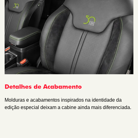
Detalhes de Acabamento
Molduras e acabamentos inspirados na identidade da
edição especial deixam a cabine ainda mais diferenciada.