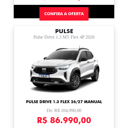
CONFIRA A OFERTA
PULSE
Pulse Drive 1.3 MT Flex 4P 2026
PULSE DRIVE 1.3 FLEX 26/27 MANUAL
De: R$ 104.990,00
R$ 86.990,00