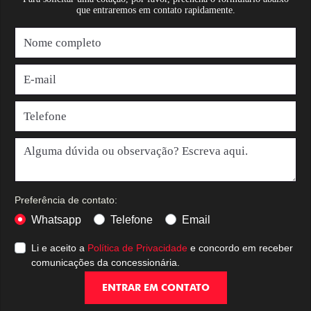
que entraremos em contato rapidamente.
Preferência de contato:
Whatsapp
Telefone
Email
Li e aceito a
Política de Privacidade
e concordo em receber
comunicações da concessionária.
ENTRAR EM CONTATO