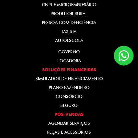
CNPJ E MICROEMPRESÁRIO
PRODUTOR RURAL
PESSOA COM DEFICIÊNCIA
TAXISTA
AUTOESCOLA
GOVERNO
LOCADORA
SOLUÇÕES FINANCEIRAS
SIMULADOR DE FINANCIAMENTO
PLANO FAZENDEIRO
CONSÓRCIO
SEGURO
PÓS-VENDAS
AGENDAR SERVIÇOS
PEÇAS E ACESSÓRIOS