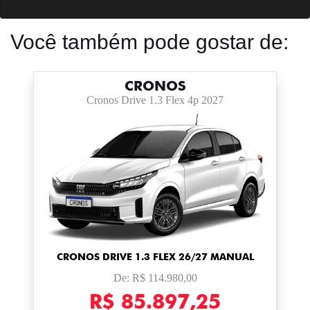
Você também pode gostar de:
CRONOS
Cronos Drive 1.3 Flex 4p 2027
CRONOS DRIVE 1.3 FLEX 26/27 MANUAL
De: R$ 114.980,00
R$ 85.897,25