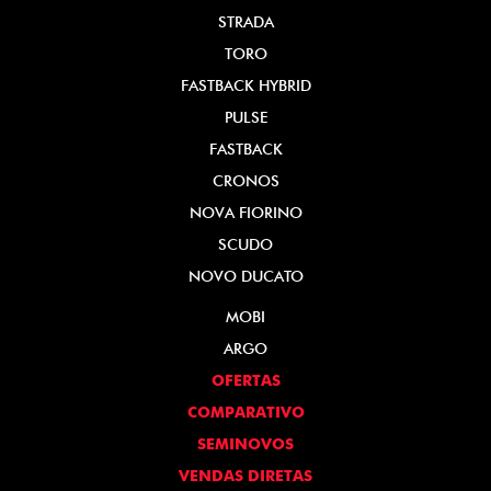
STRADA
TORO
FASTBACK HYBRID
PULSE
FASTBACK
CRONOS
NOVA FIORINO
SCUDO
NOVO DUCATO
MOBI
ARGO
OFERTAS
COMPARATIVO
SEMINOVOS
VENDAS DIRETAS