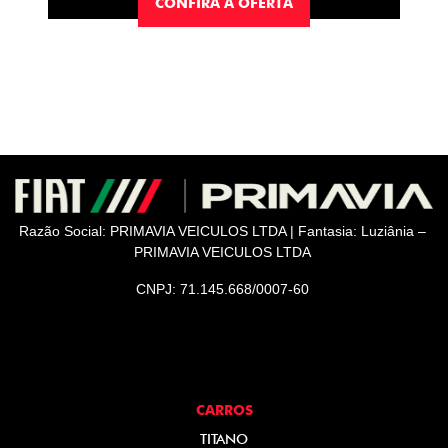
CONFIRA A OFERTA
Razão Social: PRIMAVIA VEICULOS LTDA | Fantasia: Luziânia –
PRIMAVIA VEICULOS LTDA
CNPJ: 71.145.668/0007-60
CARROS
TITANO