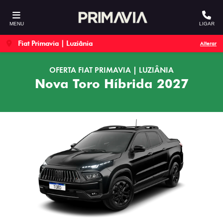
MENU
LIGAR
Fiat Primavia | Luziânia
Alterar
OFERTA FIAT PRIMAVIA | LUZIÂNIA
Nova Toro Híbrida 2027