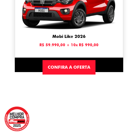
Mobi Like 2026
R$ 59.990,00 + 10x R$ 990,00
CONFIRA A OFERTA