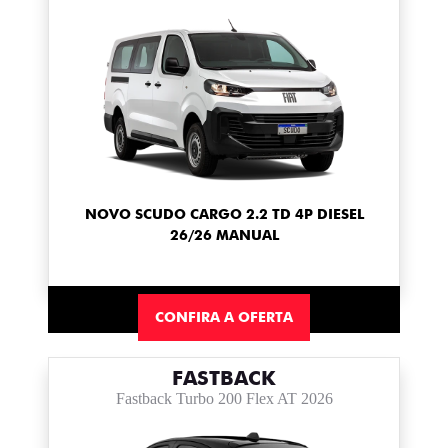
NOVO SCUDO CARGO 2.2 TD 4P DIESEL
26/26 MANUAL
CONFIRA A OFERTA
FASTBACK
Fastback Turbo 200 Flex AT 2026