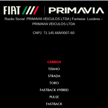
Razão Social: PRIMAVIA VEICULOS LTDA | Fantasia: Luziânia –
PRIMAVIA VEICULOS LTDA
CNPJ: 71.145.668/0007-60
CARROS
TITANO
STRADA
TORO
FASTBACK HYBRID
PULSE
FASTBACK