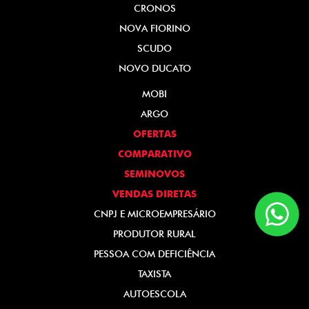
CRONOS
NOVA FIORINO
SCUDO
NOVO DUCATO
MOBI
ARGO
OFERTAS
COMPARATIVO
SEMINOVOS
VENDAS DIRETAS
CNPJ E MICROEMPRESÁRIO
PRODUTOR RURAL
PESSOA COM DEFICIÊNCIA
TAXISTA
AUTOESCOLA