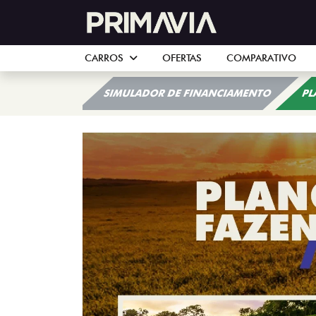
CARROS
OFERTAS
COMPARATIVO
SIMULADOR DE FINANCIAMENTO
PL