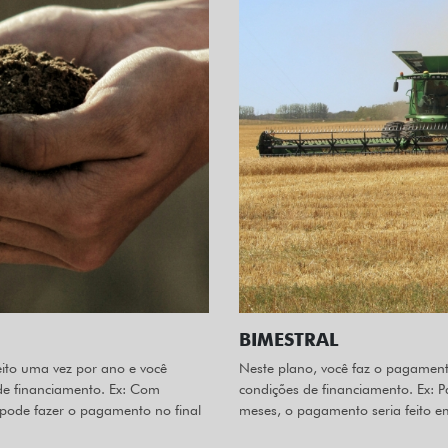
BIMESTRAL
ito uma vez por ano e você
Neste plano, você faz o pagament
 de financiamento. Ex: Com
condições de financiamento. Ex: Pa
pode fazer o pagamento no final
meses, o pagamento seria feito e