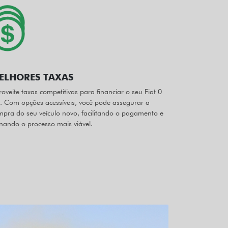
ELHORES TAXAS
oveite taxas competitivas para financiar o seu Fiat 0
. Com opções acessíveis, você pode assegurar a
mpra do seu veículo novo, facilitando o pagamento e
nando o processo mais viável.