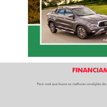
FINANCIA
Para você que busca as melhores condições de 