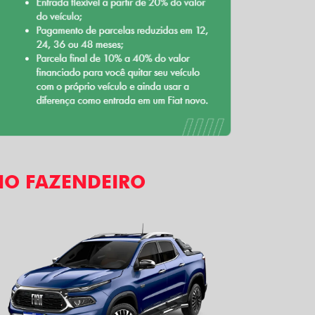
NO FAZENDEIRO