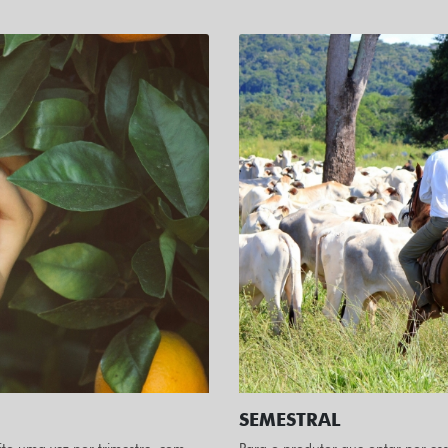
SEMESTRAL