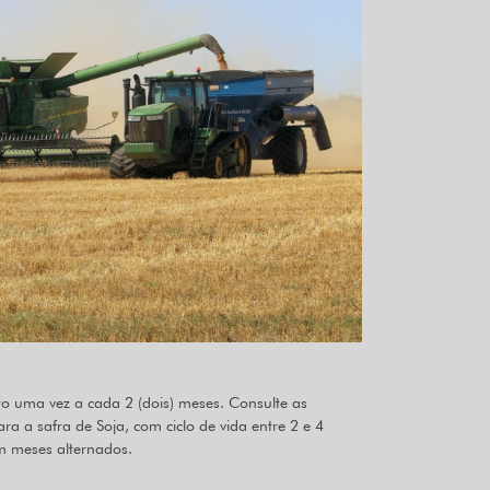
o uma vez a cada 2 (dois) meses. Consulte as
ra a safra de Soja, com ciclo de vida entre 2 e 4
m meses alternados.