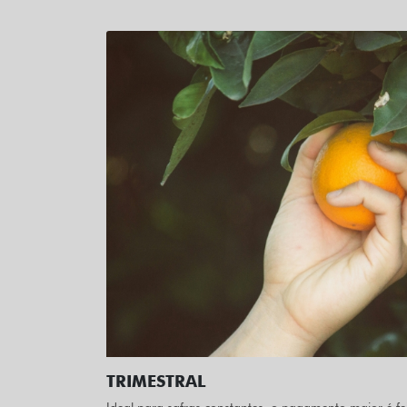
TRIMESTRAL