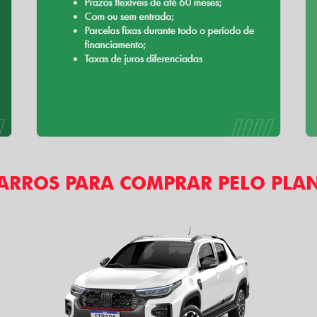
ARROS PARA COMPRAR PELO PLA