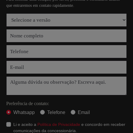
que entraremos em contato rapidamente.
Preferência de contato:
Whatsapp
Telefone
Email
Li e aceito a
Política de Privacidade
e concordo em receber
comunicações da concessionária.