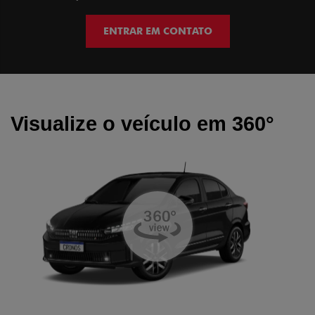
ENTRAR EM CONTATO
Visualize o veículo em 360°