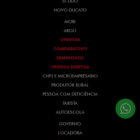
SCUDO
NOVO DUCATO
MOBI
ARGO
OFERTAS
COMPARATIVO
SEMINOVOS
VENDAS DIRETAS
CNPJ E MICROEMPRESÁRIO
PRODUTOR RURAL
PESSOA COM DEFICIÊNCIA
TAXISTA
AUTOESCOLA
GOVERNO
LOCADORA