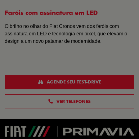
Faróis com assinatura em LED
O brilho no olhar do Fiat Cronos vem dos faróis com
assinatura em LED e tecnologia em pixel, que elevam o
design a um novo patamar de modernidade.
AGENDE SEU TEST-DRIVE
VER TELEFONES