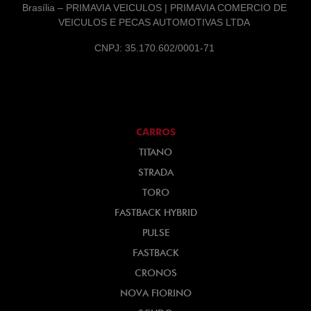
Brasília – PRIMAVIA VEICULOS | PRIMAVIA COMERCIO DE
VEICULOS E PECAS AUTOMOTIVAS LTDA
CNPJ: 35.170.602/0001-71
CARROS
TITANO
STRADA
TORO
FASTBACK HYBRID
PULSE
FASTBACK
CRONOS
NOVA FIORINO