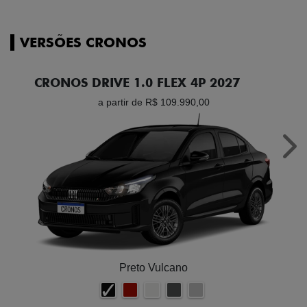
VERSÕES CRONOS
CRONOS DRIVE 1.0 FLEX 4P 2027
a partir de R$ 109.990,00
Nex
Preto Vulcano