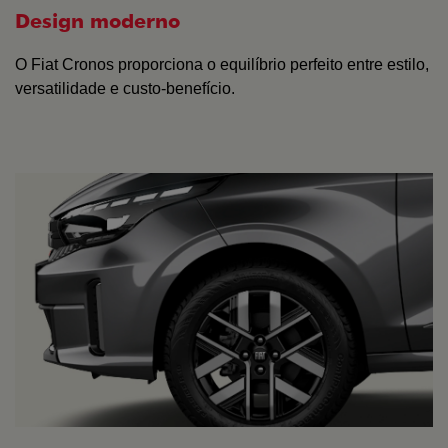
Design moderno
O Fiat Cronos proporciona o equilíbrio perfeito entre estilo,
versatilidade e custo-benefício.