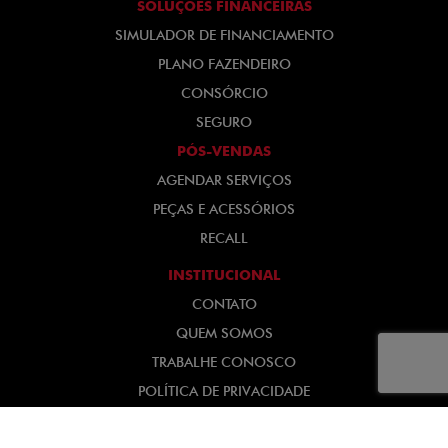
SOLUÇÕES FINANCEIRAS
SIMULADOR DE FINANCIAMENTO
PLANO FAZENDEIRO
CONSÓRCIO
SEGURO
PÓS-VENDAS
AGENDAR SERVIÇOS
PEÇAS E ACESSÓRIOS
RECALL
INSTITUCIONAL
CONTATO
QUEM SOMOS
TRABALHE CONOSCO
POLÍTICA DE PRIVACIDADE
Desacelere. Seu bem maior é a vida.