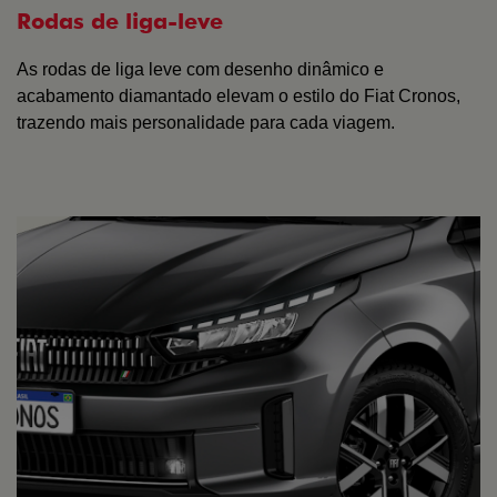
Rodas de liga-leve
As rodas de liga leve com desenho dinâmico e
acabamento diamantado elevam o estilo do Fiat Cronos,
trazendo mais personalidade para cada viagem.