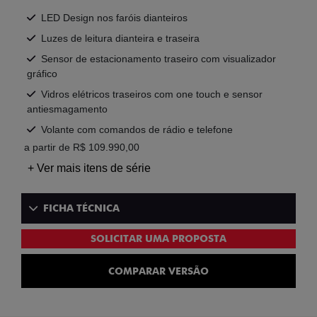
LED Design nos faróis dianteiros
Luzes de leitura dianteira e traseira
Sensor de estacionamento traseiro com visualizador
gráfico
Vidros elétricos traseiros com one touch e sensor
antiesmagamento
Volante com comandos de rádio e telefone
a partir de R$ 109.990,00
+ Ver mais itens de série
FICHA TÉCNICA
SOLICITAR UMA PROPOSTA
COMPARAR VERSÃO