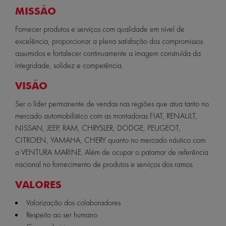
MISSÃO
Fornecer produtos e serviços com qualidade em nível de
excelência, proporcionar a plena satisfação dos compromissos
assumidos e fortalecer continuamente a imagem construída da
integridade, solidez e competência.
VISÃO
Ser o líder permanente de vendas nas regiões que atua tanto no
mercado automobilístico com as montadoras FIAT, RENAULT,
NISSAN, JEEP, RAM, CHRYSLER, DODGE, PEUGEOT,
CITROEN, YAMAHA, CHERY quanto no mercado náutico com
a VENTURA MARINE. Além de ocupar o patamar de referência
nacional no fornecimento de produtos e serviços dos ramos.
VALORES
Valorização dos colaboradores
Respeito ao ser humano