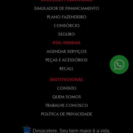
SIMULADOR DE FINANCIAMENTO
PLANO FAZENDEIRO
CONSÓRCIO
SEGURO
PÓS-VENDAS
AGENDAR SERVIÇOS
PEÇAS E ACESSÓRIOS
RECALL
INSTITUCIONAL
CONTATO
QUEM SOMOS
TRABALHE CONOSCO
POLÍTICA DE PRIVACIDADE
Desacelere. Seu bem maior é a vida.