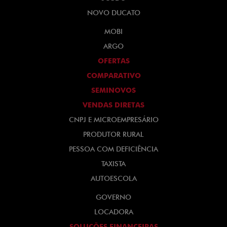
NOVO DUCATO
MOBI
ARGO
OFERTAS
COMPARATIVO
SEMINOVOS
VENDAS DIRETAS
CNPJ E MICROEMPRESÁRIO
PRODUTOR RURAL
PESSOA COM DEFICIÊNCIA
TAXISTA
AUTOESCOLA
GOVERNO
LOCADORA
SOLUÇÕES FINANCEIRAS