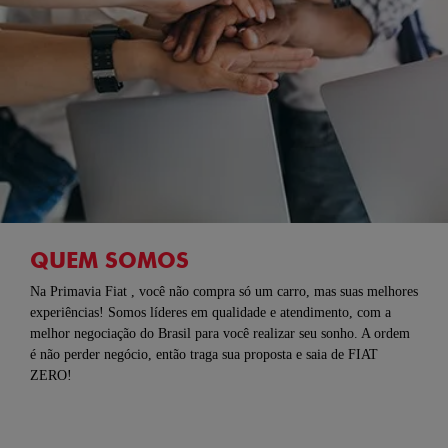
QUEM SOMOS
Na Primavia Fiat , você não compra só um carro, mas suas melhores
experiências! Somos líderes em qualidade e atendimento, com a
melhor negociação do Brasil para você realizar seu sonho. A ordem
é não perder negócio, então traga sua proposta e saia de FIAT
ZERO!