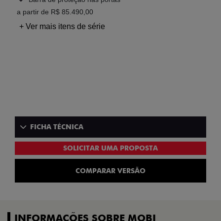
a partir de R$ 85.490,00
+ Ver mais itens de série
FICHA TÉCNICA
SOLICITAR UMA PROPOSTA
COMPARAR VERSÃO
INFORMAÇÕES SOBRE MOBI