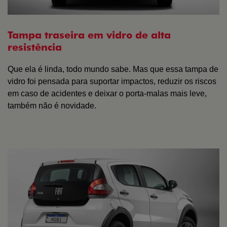
Tampa traseira em vidro de alta
resistência
Que ela é linda, todo mundo sabe. Mas que essa tampa de
vidro foi pensada para suportar impactos, reduzir os riscos
em caso de acidentes e deixar o porta-malas mais leve,
também não é novidade.