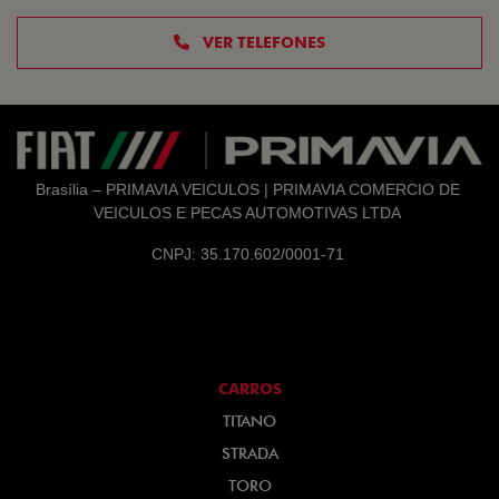
VER TELEFONES
Brasília – PRIMAVIA VEICULOS | PRIMAVIA COMERCIO DE
VEICULOS E PECAS AUTOMOTIVAS LTDA
CNPJ: 35.170.602/0001-71
CARROS
TITANO
STRADA
TORO