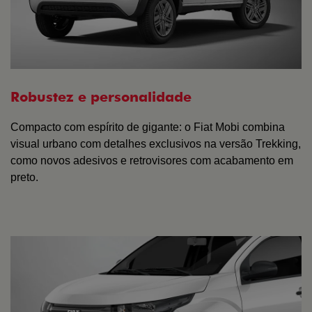
Robustez e personalidade
Compacto com espírito de gigante: o Fiat Mobi combina
visual urbano com detalhes exclusivos na versão Trekking,
como novos adesivos e retrovisores com acabamento em
preto.