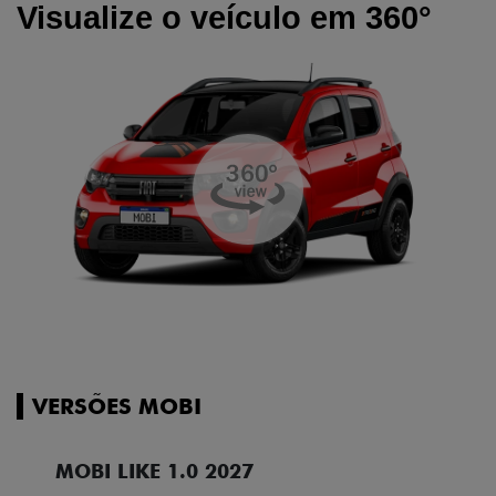
Visualize o veículo em 360°
VERSÕES MOBI
MOBI LIKE 1.0 2027