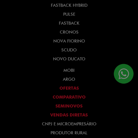
FASTBACK HYBRID
PULSE
FASTBACK
CRONOS
NOVA FIORINO
SCUDO
NOVO DUCATO
MOBI
ARGO
OFERTAS
COMPARATIVO
SEMINOVOS
VENDAS DIRETAS
CNPJ E MICROEMPRESÁRIO
PRODUTOR RURAL