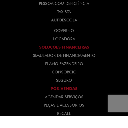
PESSOA COM DEFICIÊNCIA
TAXISTA
AUTOESCOLA
GOVERNO
LOCADORA
SOLUÇÕES FINANCEIRAS
SIMULADOR DE FINANCIAMENTO
PLANO FAZENDEIRO
CONSÓRCIO
SEGURO
PÓS-VENDAS
AGENDAR SERVIÇOS
PEÇAS E ACESSÓRIOS
RECALL
INSTITUCIONAL