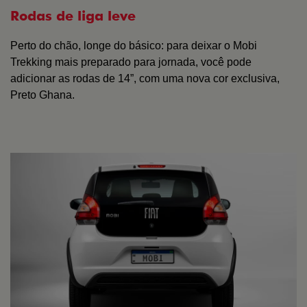
Rodas de liga leve
Perto do chão, longe do básico: para deixar o Mobi
Trekking mais preparado para jornada, você pode
adicionar as rodas de 14”, com uma nova cor exclusiva,
Preto Ghana.