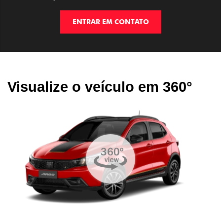
ENTRAR EM CONTATO
Visualize o veículo em 360°