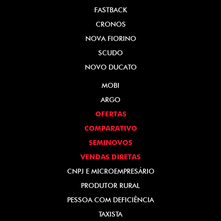
FASTBACK
CRONOS
NOVA FIORINO
SCUDO
NOVO DUCATO
MOBI
ARGO
OFERTAS
COMPARATIVO
SEMINOVOS
VENDAS DIRETAS
CNPJ E MICROEMPRESÁRIO
PRODUTOR RURAL
PESSOA COM DEFICIÊNCIA
TAXISTA