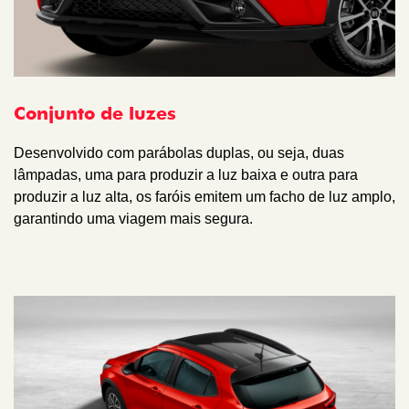
Conjunto de luzes
Desenvolvido com parábolas duplas, ou seja, duas
lâmpadas, uma para produzir a luz baixa e outra para
produzir a luz alta, os faróis emitem um facho de luz amplo,
garantindo uma viagem mais segura.​