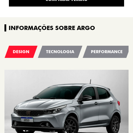
INFORMAÇÕES SOBRE ARGO
DESIGN
TECNOLOGIA
PERFORMANCE