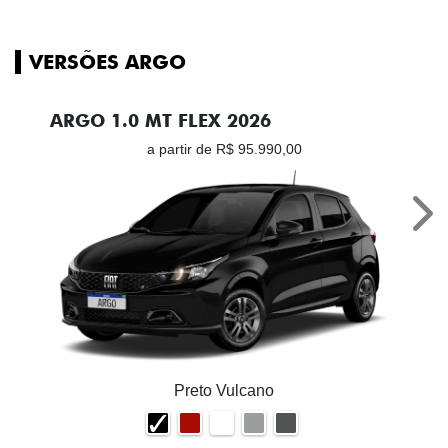
VERSÕES ARGO
ARGO 1.0 MT FLEX 2026
a partir de R$ 95.990,00
Nex
Preto Vulcano