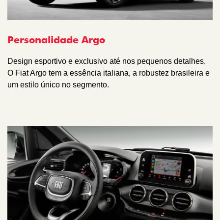
Personalidade Argo
Design esportivo e exclusivo até nos pequenos detalhes.
O Fiat Argo tem a essência italiana, a robustez brasileira e
um estilo único no segmento.