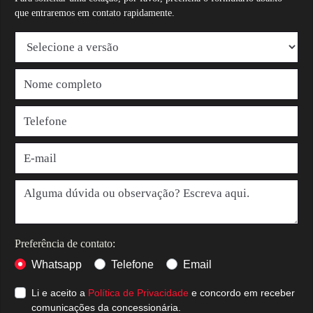
que entraremos em contato rapidamente.
Preferência de contato:
Whatsapp
Telefone
Email
Li e aceito a
Política de Privacidade
e concordo em receber
comunicações da concessionária.