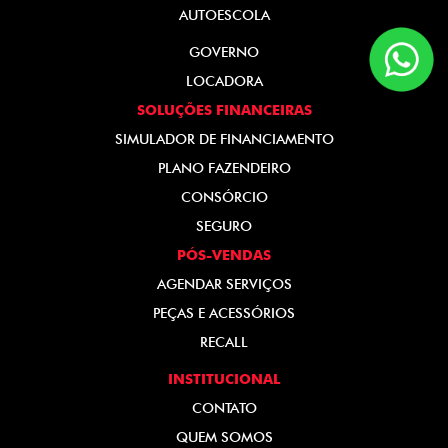
AUTOESCOLA
GOVERNO
LOCADORA
SOLUÇÕES FINANCEIRAS
SIMULADOR DE FINANCIAMENTO
PLANO FAZENDEIRO
CONSÓRCIO
SEGURO
PÓS-VENDAS
AGENDAR SERVIÇOS
PEÇAS E ACESSÓRIOS
RECALL
INSTITUCIONAL
CONTATO
QUEM SOMOS