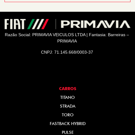
Razão Social: PRIMAVIA VEICULOS LTDA | Fantasia: Barreiras –
PRIMAVIA
CNPJ: 71.145.668/0003-37
CARROS
TITANO
STRADA
TORO
FASTBACK HYBRID
PULSE