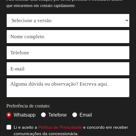
que entraremos em contato rapidamente.
Preferência de contato:
Whatsapp
Telefone
Email
Li e aceito a
Política de Privacidade
e concordo em receber
comunicações da concessionária.