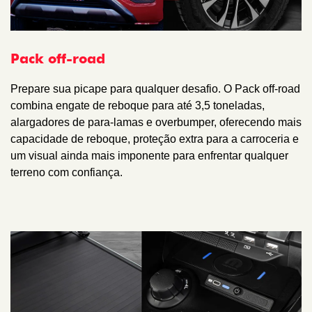
Pack off-road
Prepare sua picape para qualquer desafio. O Pack off-road
combina engate de reboque para até 3,5 toneladas,
alargadores de para-lamas e overbumper, oferecendo mais
capacidade de reboque, proteção extra para a carroceria e
um visual ainda mais imponente para enfrentar qualquer
terreno com confiança.