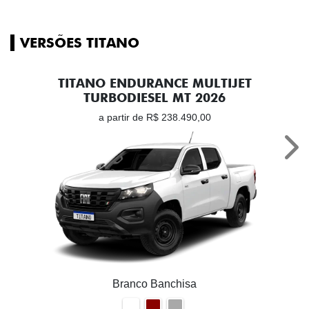
VERSÕES TITANO
TITANO ENDURANCE MULTIJET
TURBODIESEL MT 2026
a partir de R$ 238.490,00
Nex
Branco Banchisa