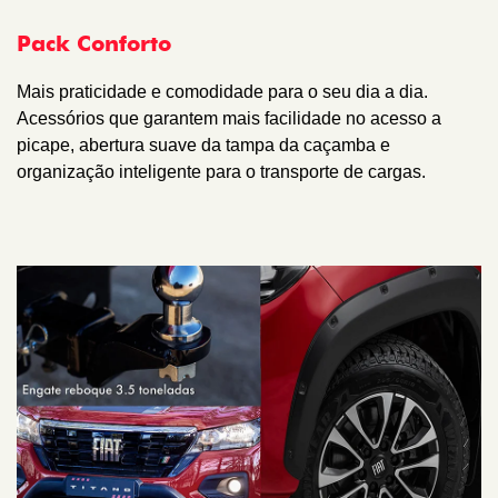
Pack Conforto
Mais praticidade e comodidade para o seu dia a dia.
Acessórios que garantem mais facilidade no acesso a
picape, abertura suave da tampa da caçamba e
organização inteligente para o transporte de cargas.