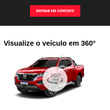
ENTRAR EM CONTATO
Visualize o veículo em 360°