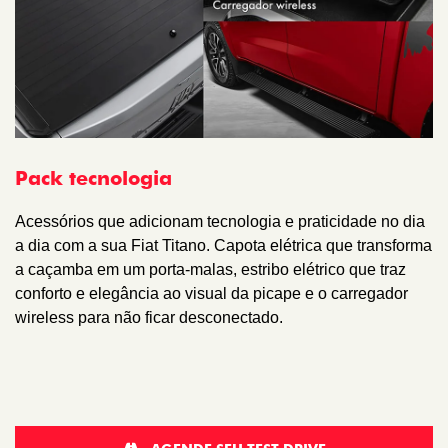
Pack tecnologia
Acessórios que adicionam tecnologia e praticidade no dia
a dia com a sua Fiat Titano. Capota elétrica que transforma
a caçamba em um porta-malas, estribo elétrico que traz
conforto e elegância ao visual da picape e o carregador
wireless para não ficar desconectado.