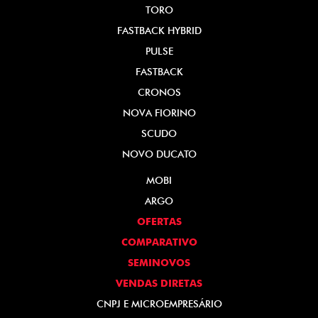
TORO
FASTBACK HYBRID
PULSE
FASTBACK
CRONOS
NOVA FIORINO
SCUDO
NOVO DUCATO
MOBI
ARGO
OFERTAS
COMPARATIVO
SEMINOVOS
VENDAS DIRETAS
CNPJ E MICROEMPRESÁRIO