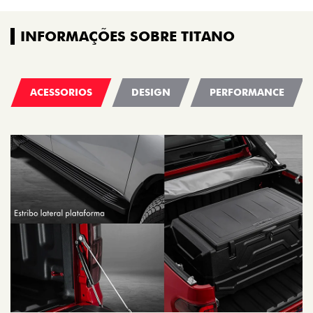
INFORMAÇÕES SOBRE TITANO
ACESSORIOS
DESIGN
PERFORMANCE