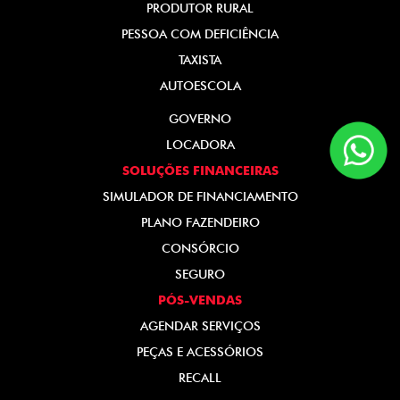
PRODUTOR RURAL
PESSOA COM DEFICIÊNCIA
TAXISTA
AUTOESCOLA
GOVERNO
LOCADORA
SOLUÇÕES FINANCEIRAS
SIMULADOR DE FINANCIAMENTO
PLANO FAZENDEIRO
CONSÓRCIO
SEGURO
PÓS-VENDAS
AGENDAR SERVIÇOS
PEÇAS E ACESSÓRIOS
RECALL