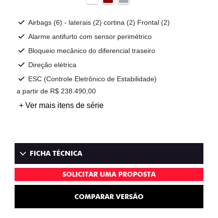
Airbags (6) - laterais (2) cortina (2) Frontal (2)
Alarme antifurto com sensor perimétrico
Bloqueio mecânico do diferencial traseiro
Direção elétrica
ESC (Controle Eletrônico de Estabilidade)
a partir de R$ 238.490,00
+ Ver mais itens de série
FICHA TÉCNICA
SOLICITAR UMA PROPOSTA
COMPARAR VERSÃO