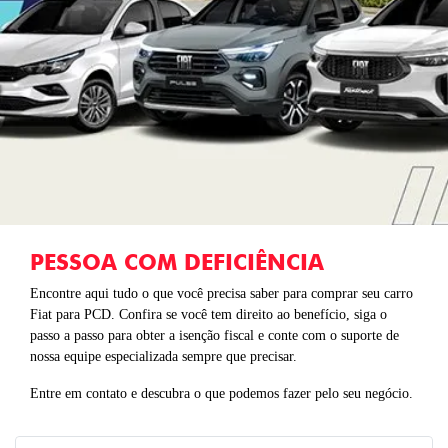
PESSOA COM DEFICIÊNCIA
Encontre aqui tudo o que você precisa saber para comprar seu carro
Fiat para PCD. Confira se você tem direito ao benefício, siga o
passo a passo para obter a isenção fiscal e conte com o suporte de
nossa equipe especializada sempre que precisar.​
Entre em contato e descubra o que podemos fazer pelo seu negócio.