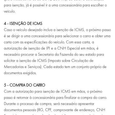
para isenção, já é possível ir a uma concessionária para escolher o
veículo.
4 - ISENÇÃO DE ICMS
Caso o veículo desejado inclua a isenção de ICMS, o próximo passo
é se dirigir a uma concessionária para selecionar o carro e obter uma
carta com as especificações do veículo. Com essa carta, a
autorização de isenção de IPI e a CNH Especial em mãos, é
necessário procurar a Secretaria da Fazenda do seu estado para
solicitar a isenção de ICMS (Imposto sobre Circulação de
Mercadorias e Serviços). Cada estado tem um conjunto próprio de
documentos exigidos.
5 - COMPRA DO CARRO
Com a autorização para isenção de ICMS em mãos, o próximo
passo é retornar à concessionária para finalizar a compra do carro.
Durante o processo de compra, será necessário apresentar
documentos pessoais (RG, CPF, comprovante de endereço, CNH