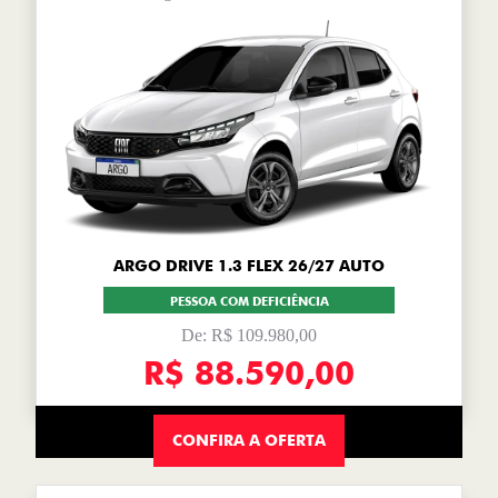
ARGO DRIVE 1.3 FLEX 26/27 AUTO
PESSOA COM DEFICIÊNCIA
De: R$ 109.980,00
R$ 88.590,00
CONFIRA A OFERTA