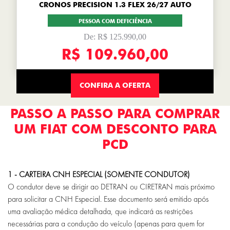
CRONOS PRECISION 1.3 FLEX 26/27 AUTO
PESSOA COM DEFICIÊNCIA
De: R$ 125.990,00
R$ 109.960,00
CONFIRA A OFERTA
PASSO A PASSO PARA COMPRAR
UM FIAT COM DESCONTO PARA
PCD
1 - CARTEIRA CNH ESPECIAL (SOMENTE CONDUTOR)
O condutor deve se dirigir ao DETRAN ou CIRETRAN mais próximo
para solicitar a
CNH Especial. Esse documento será emitido após
uma avaliação médica detalhada,
que indicará as restrições
necessárias para a condução do veículo (apenas para
quem for