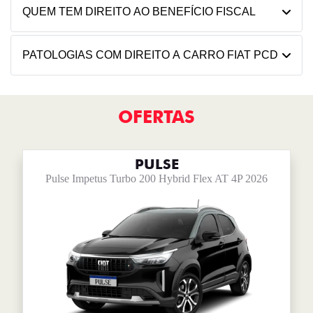
QUEM TEM DIREITO AO BENEFÍCIO FISCAL
PATOLOGIAS COM DIREITO A CARRO FIAT PCD
OFERTAS
PULSE
Pulse Impetus Turbo 200 Hybrid Flex AT 4P 2026