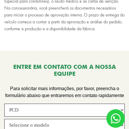
Especial para condutores), o laudo médico e as cartas de isenção.
Na concessionária, você preencherá os documentos necessários
para iniciar o processo de aprovação interna. O prazo de entrega do
veículo começa a contar a partir da aprovação e análise do pedido,
conforme a produção e a disponibilidade da fábrica.
ENTRE EM CONTATO COM A NOSSA
EQUIPE
Para solicitar mais informações, por favor, preencha o
formulário abaixo que entraremos em contato rapidamente