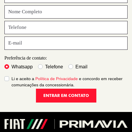
Preferência de contato:
Whatsapp
Telefone
Email
Li e aceito a
Política de Privacidade
e concordo em receber
comunicações da concessionária.
ENTRAR EM CONTATO