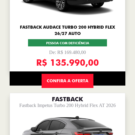
FASTBACK AUDACE TURBO 200 HYBRID FLEX
26/27 AUTO
PESSOA COM DEFICIÊNCIA
De: R$ 169.480,00
R$ 135.990,00
CONFIRA A OFERTA
FASTBACK
Fastback Impetus Turbo 200 Hybrid Flex AT 2026