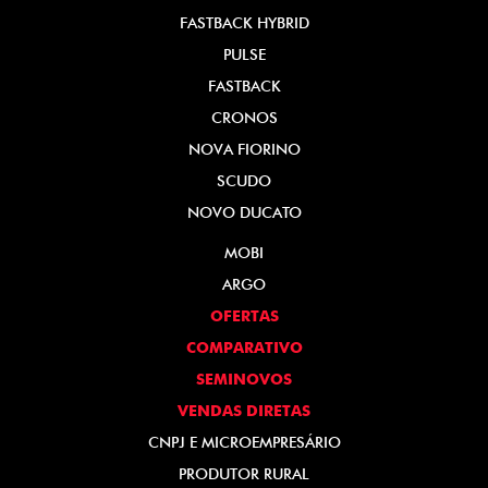
FASTBACK HYBRID
PULSE
FASTBACK
CRONOS
NOVA FIORINO
SCUDO
NOVO DUCATO
MOBI
ARGO
OFERTAS
COMPARATIVO
SEMINOVOS
VENDAS DIRETAS
CNPJ E MICROEMPRESÁRIO
PRODUTOR RURAL