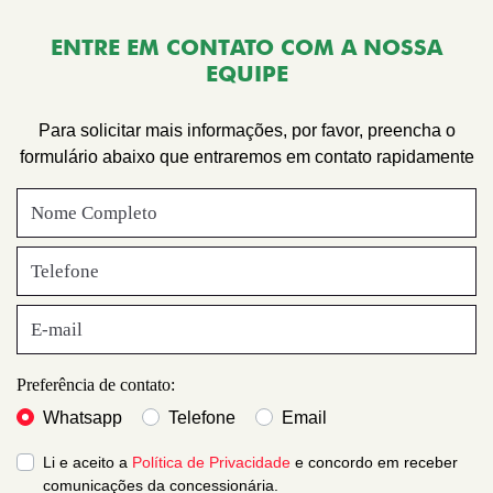
ENTRE EM CONTATO COM A NOSSA
EQUIPE
Para solicitar mais informações, por favor, preencha o
formulário abaixo que entraremos em contato rapidamente
Preferência de contato:
Whatsapp
Telefone
Email
Li e aceito a
Política de Privacidade
e concordo em receber
comunicações da concessionária.