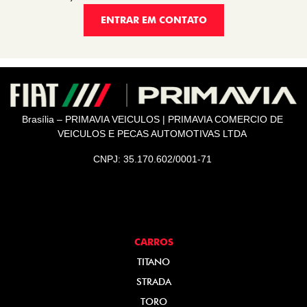
ENTRAR EM CONTATO
Brasília – PRIMAVIA VEICULOS | PRIMAVIA COMERCIO DE
VEICULOS E PECAS AUTOMOTIVAS LTDA
CNPJ: 35.170.602/0001-71
CARROS
TITANO
STRADA
TORO