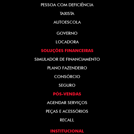
PESSOA COM DEFICIÊNCIA
TAXISTA
AUTOESCOLA
GOVERNO
LOCADORA
SOLUÇÕES FINANCEIRAS
SIMULADOR DE FINANCIAMENTO
PLANO FAZENDEIRO
CONSÓRCIO
SEGURO
PÓS-VENDAS
AGENDAR SERVIÇOS
PEÇAS E ACESSÓRIOS
RECALL
INSTITUCIONAL