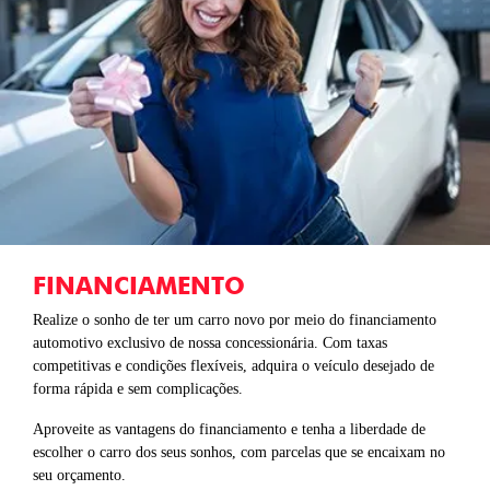
FINANCIAMENTO
Realize o sonho de ter um carro novo por meio do financiamento
automotivo exclusivo de nossa concessionária. Com taxas
competitivas e condições flexíveis, adquira o veículo desejado de
forma rápida e sem complicações.
Aproveite as vantagens do financiamento e tenha a liberdade de
escolher o carro dos seus sonhos, com parcelas que se encaixam no
seu orçamento.