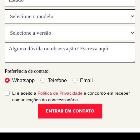
Preferência de contato:
Whatsapp
Telefone
Email
Li e aceito a
Política de Privacidade
e concordo em receber
comunicações da concessionária.
ENTRAR EM CONTATO