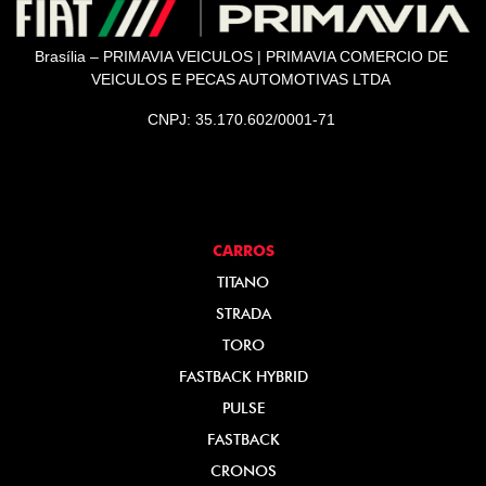
Brasília – PRIMAVIA VEICULOS | PRIMAVIA COMERCIO DE
VEICULOS E PECAS AUTOMOTIVAS LTDA
CNPJ: 35.170.602/0001-71
CARROS
TITANO
STRADA
TORO
FASTBACK HYBRID
PULSE
FASTBACK
CRONOS