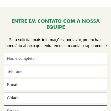
ENTRE EM CONTATO COM A NOSSA
EQUIPE
Para solicitar mais informações, por favor, preencha o
formulário abaixo que entraremos em contato rapidamente