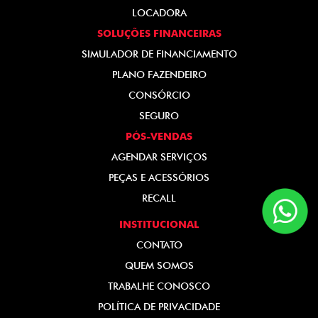
LOCADORA
SOLUÇÕES FINANCEIRAS
SIMULADOR DE FINANCIAMENTO
PLANO FAZENDEIRO
CONSÓRCIO
SEGURO
PÓS-VENDAS
AGENDAR SERVIÇOS
PEÇAS E ACESSÓRIOS
RECALL
INSTITUCIONAL
CONTATO
QUEM SOMOS
TRABALHE CONOSCO
POLÍTICA DE PRIVACIDADE