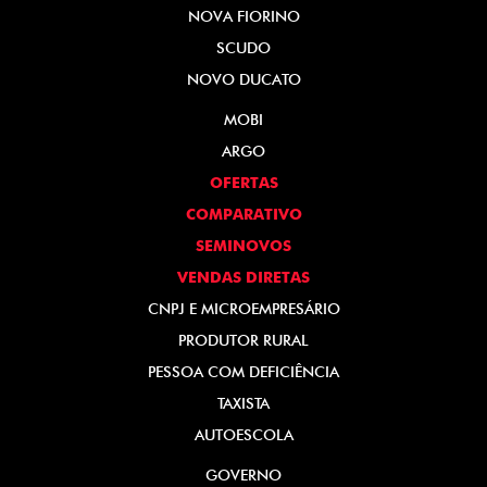
NOVA FIORINO
SCUDO
NOVO DUCATO
MOBI
ARGO
OFERTAS
COMPARATIVO
SEMINOVOS
VENDAS DIRETAS
CNPJ E MICROEMPRESÁRIO
PRODUTOR RURAL
PESSOA COM DEFICIÊNCIA
TAXISTA
AUTOESCOLA
GOVERNO