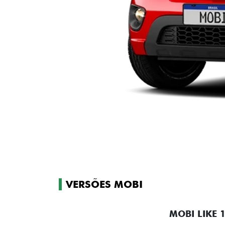
VERSÕES MOBI
MOBI LIKE 1