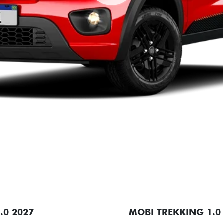
.0 2027
MOBI TREKKING 1.0