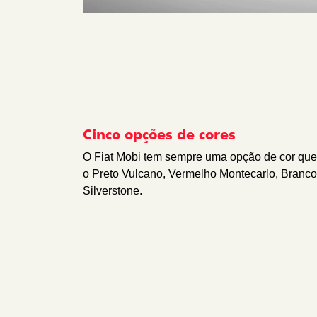
Cinco opções de cores
O Fiat Mobi tem sempre uma opção de cor que 
o Preto Vulcano, Vermelho Montecarlo, Branco
Silverstone.