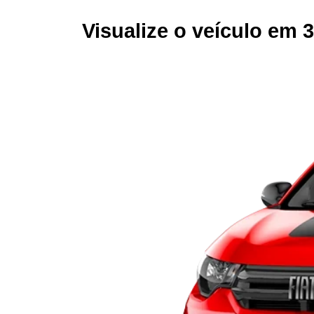
Visualize o veículo em 