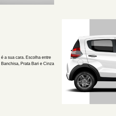
é a sua cara. Escolha entre
 Banchisa, Prata Bari e Cinza