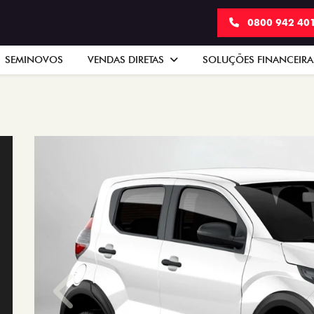
0800 942 40
SEMINOVOS
VENDAS DIRETAS
SOLUÇÕES FINANCEIR
Anterior