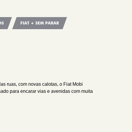
OS
FIAT + SEM PARAR
s ruas, com novas calotas, o Fiat Mobi
ado para encarar vias e avenidas com muita