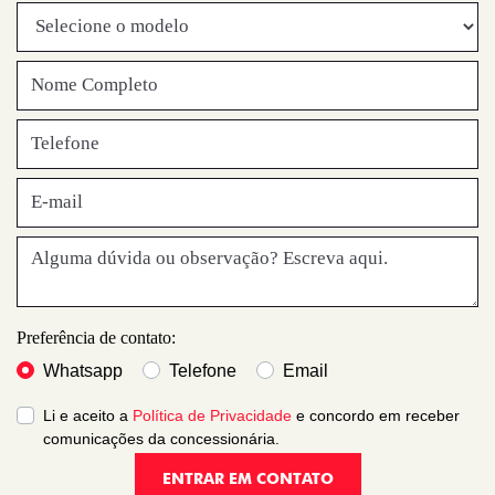
Preferência de contato:
Whatsapp
Telefone
Email
Li e aceito a
Política de Privacidade
e concordo em receber
comunicações da concessionária.
ENTRAR EM CONTATO