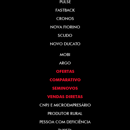
PULSE
FASTBACK
CRONOS
NOVA FIORINO
SCUDO
NOVO DUCATO
MOBI
ARGO
OFERTAS
COMPARATIVO
SEMINOVOS
VENDAS DIRETAS
CNPJ E MICROEMPRESÁRIO
PRODUTOR RURAL
PESSOA COM DEFICIÊNCIA