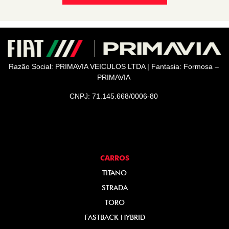
Razão Social: PRIMAVIA VEICULOS LTDA | Fantasia: Formosa –
PRIMAVIA
CNPJ: 71.145.668/0006-80
CARROS
TITANO
STRADA
TORO
FASTBACK HYBRID