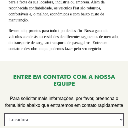
para a frota da sua locadora, indústria ou empresa. Além da
reconhecida confiabilidade, os veículos Fiat são robustos,
confortáveis e, o melhor, econômicos e com baixo custo de
manutenção.
Resumindo, prontos para todo tipo de desafio. Nossa gama de
veículos atende às necessidades de diferentes segmentos de mercado,
do transporte de carga ao transporte de passageiros. Entre em
contato e descubra o que podemos fazer pelo seu negócio.
ENTRE EM CONTATO COM A NOSSA
EQUIPE
Para solicitar mais informações, por favor, preencha o
formulário abaixo que entraremos em contato rapidamente