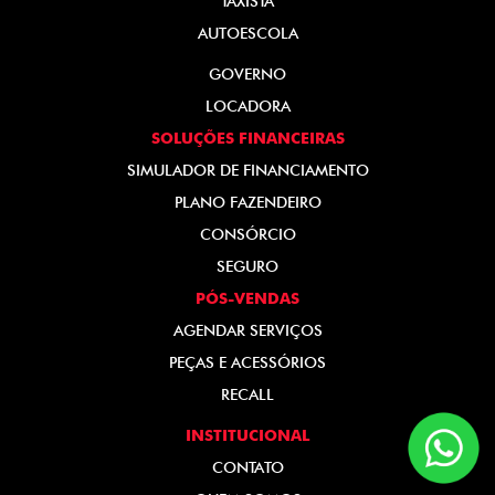
TAXISTA
AUTOESCOLA
GOVERNO
LOCADORA
SOLUÇÕES FINANCEIRAS
SIMULADOR DE FINANCIAMENTO
PLANO FAZENDEIRO
CONSÓRCIO
SEGURO
PÓS-VENDAS
AGENDAR SERVIÇOS
PEÇAS E ACESSÓRIOS
RECALL
INSTITUCIONAL
CONTATO