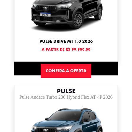
PULSE DRIVE MT 1.0 2026
A PARTIR DE R$ 99.900,00
CONFIRA A OFERTA
PULSE
Pulse Audace Turbo 200 Hybrid Flex AT 4P 2026