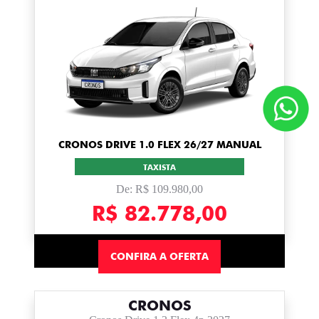
CRONOS DRIVE 1.0 FLEX 26/27 MANUAL
TAXISTA
De: R$ 109.980,00
R$ 82.778,00
CONFIRA A OFERTA
CRONOS