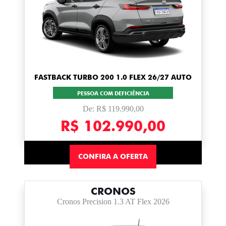
FASTBACK TURBO 200 1.0 FLEX 26/27 AUTO
PESSOA COM DEFICIÊNCIA
De: R$ 119.990,00
R$ 102.990,00
CONFIRA A OFERTA
CRONOS
Cronos Precision 1.3 AT Flex 2026