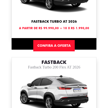
FASTBACK TURBO AT 2026
A PARTIR DE R$ 99.990,00 + 10 X R$ 1.990,00
CONFIRA A OFERTA
FASTBACK
Fastback Turbo 200 Flex AT 2026