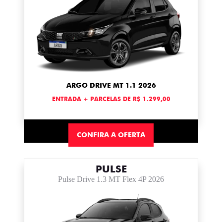
ARGO DRIVE MT 1.1 2026
ENTRADA + PARCELAS DE R$ 1.299,00
CONFIRA A OFERTA
PULSE
Pulse Drive 1.3 MT Flex 4P 2026