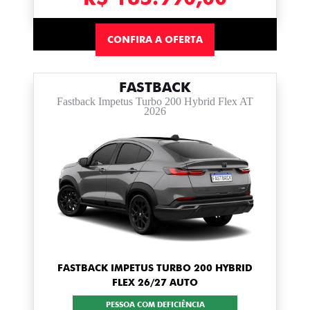
CONFIRA A OFERTA
FASTBACK
Fastback Impetus Turbo 200 Hybrid Flex AT
2026
FASTBACK IMPETUS TURBO 200 HYBRID
FLEX 26/27 AUTO
PESSOA COM DEFICIÊNCIA