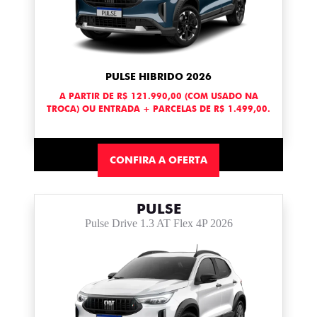
PULSE HIBRIDO 2026
A PARTIR DE R$ 121.990,00 (COM USADO NA
TROCA) OU ENTRADA + PARCELAS DE R$ 1.499,00.
CONFIRA A OFERTA
PULSE
Pulse Drive 1.3 AT Flex 4P 2026