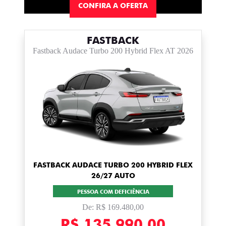
CONFIRA A OFERTA
FASTBACK
Fastback Audace Turbo 200 Hybrid Flex AT 2026
FASTBACK AUDACE TURBO 200 HYBRID FLEX
26/27 AUTO
PESSOA COM DEFICIÊNCIA
De: R$ 169.480,00
R$ 135.990,00