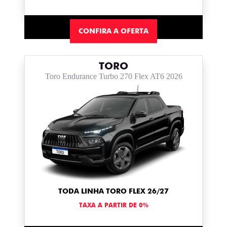
CONFIRA A OFERTA
TORO
Toro Endurance Turbo 270 Flex AT6 2026
TODA LINHA TORO FLEX 26/27
TAXA A PARTIR DE 0%