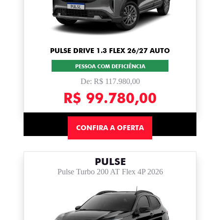
PULSE DRIVE 1.3 FLEX 26/27 AUTO
PESSOA COM DEFICIÊNCIA
De: R$ 117.980,00
R$ 99.780,00
CONFIRA A OFERTA
PULSE
Pulse Turbo 200 AT Flex 4P 2026