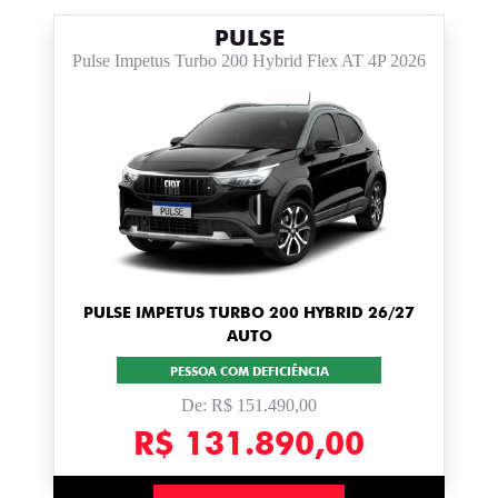
PULSE
Pulse Impetus Turbo 200 Hybrid Flex AT 4P 2026
PULSE IMPETUS TURBO 200 HYBRID 26/27
AUTO
PESSOA COM DEFICIÊNCIA
De: R$ 151.490,00
R$ 131.890,00