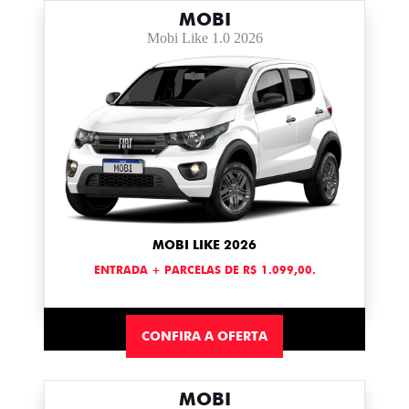
MOBI
Mobi Like 1.0 2026
MOBI LIKE 2026
ENTRADA + PARCELAS DE R$ 1.099,00.
CONFIRA A OFERTA
MOBI