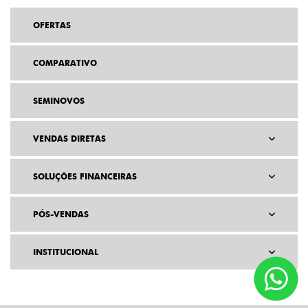
OFERTAS
COMPARATIVO
SEMINOVOS
VENDAS DIRETAS
SOLUÇÕES FINANCEIRAS
PÓS-VENDAS
INSTITUCIONAL