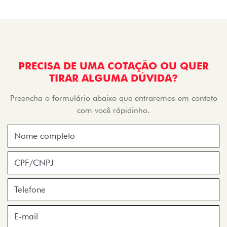
PRECISA DE UMA COTAÇÃO OU QUER
TIRAR ALGUMA DÚVIDA?
Preencha o formulário abaixo que entraremos em contato
com você rápidinho.