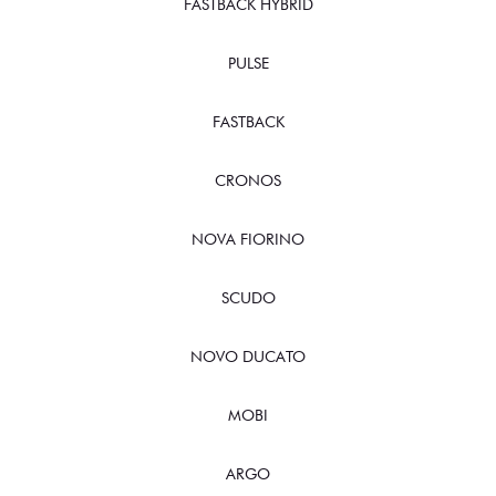
FASTBACK HYBRID
PULSE
FASTBACK
CRONOS
NOVA FIORINO
SCUDO
NOVO DUCATO
MOBI
ARGO