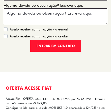
Alguma dúvida ou observação? Escreva aqui.
Aceito receber comunicação via e-mail
Aceito receber comunicação via celular
ENTRAR EM CONTATO
OFERTA ACESSE FIAT
Acesse Fiat
-
OFERTA
: Mobi Like – De R$ 72.990 por R$ 65.890 + Entrada
com 60 parcelas de R$ 899,00.
Condição válida para o veículo MOBI LIKE 1.0 ano/modelo [24/25] na cor