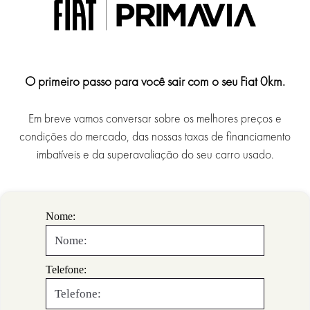
O primeiro passo para você sair com o seu Fiat 0km.
Em breve vamos conversar sobre os melhores preços e
condições do mercado, das nossas taxas de financiamento
imbatíveis e da superavaliação do seu carro usado.
Nome:
Telefone: