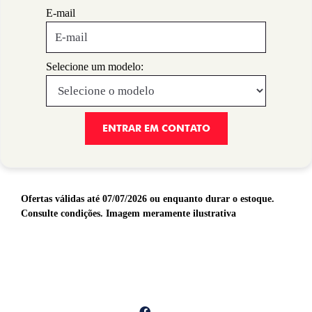
E-mail
Selecione um modelo:
ENTRAR EM CONTATO
Ofertas válidas até 07/07/2026 ou enquanto durar o estoque.
Consulte condições. Imagem meramente ilustrativa