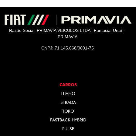
Razão Social: PRIMAVIA VEICULOS LTDA | Fantasia: Unaí –
PRIMAVIA
CNPJ: 71.145.668/0001-75
CARROS
TITANO
STRADA
TORO
FASTBACK HYBRID
PULSE