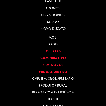
FASTBACK
CRONOS
NOVA FIORINO
SCUDO
NOVO DUCATO
MOBI
ARGO
OFERTAS
COMPARATIVO
SEMINOVOS
VENDAS DIRETAS
CNPJ E MICROEMPRESÁRIO
PRODUTOR RURAL
PESSOA COM DEFICIÊNCIA
TAXISTA