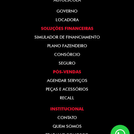
AUTOESCOLA
GOVERNO
LOCADORA
SOLUÇÕES FINANCEIRAS
SIMULADOR DE FINANCIAMENTO
PLANO FAZENDEIRO
CONSÓRCIO
SEGURO
PÓS-VENDAS
AGENDAR SERVIÇOS
PEÇAS E ACESSÓRIOS
RECALL
INSTITUCIONAL
CONTATO
QUEM SOMOS