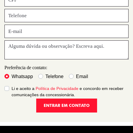
Preferência de contato:
Whatsapp
Telefone
Email
Li e aceito a
Política de Privacidade
e concordo em receber
comunicações da concessionária.
ENTRAR EM CONTATO