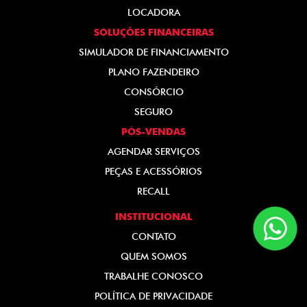
LOCADORA
SOLUÇÕES FINANCEIRAS
SIMULADOR DE FINANCIAMENTO
PLANO FAZENDEIRO
CONSÓRCIO
SEGURO
PÓS-VENDAS
AGENDAR SERVIÇOS
PEÇAS E ACESSÓRIOS
RECALL
INSTITUCIONAL
CONTATO
QUEM SOMOS
TRABALHE CONOSCO
POLÍTICA DE PRIVACIDADE