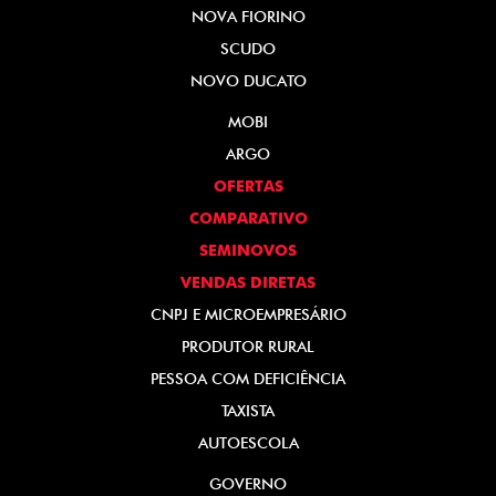
NOVA FIORINO
SCUDO
NOVO DUCATO
MOBI
ARGO
OFERTAS
COMPARATIVO
SEMINOVOS
VENDAS DIRETAS
CNPJ E MICROEMPRESÁRIO
PRODUTOR RURAL
PESSOA COM DEFICIÊNCIA
TAXISTA
AUTOESCOLA
GOVERNO