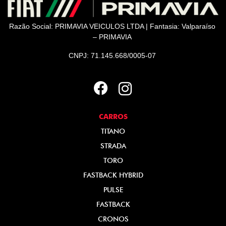
Razão Social: PRIMAVIA VEICULOS LTDA | Fantasia: Valparaíso
– PRIMAVIA
CNPJ: 71.145.668/0005-07
CARROS
TITANO
STRADA
TORO
FASTBACK HYBRID
PULSE
FASTBACK
CRONOS