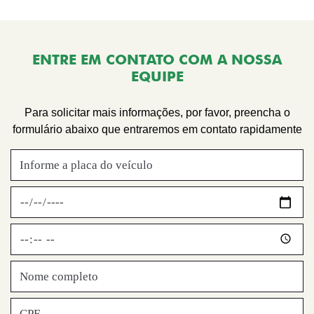
ENTRE EM CONTATO COM A NOSSA
EQUIPE
Para solicitar mais informações, por favor, preencha o
formulário abaixo que entraremos em contato rapidamente