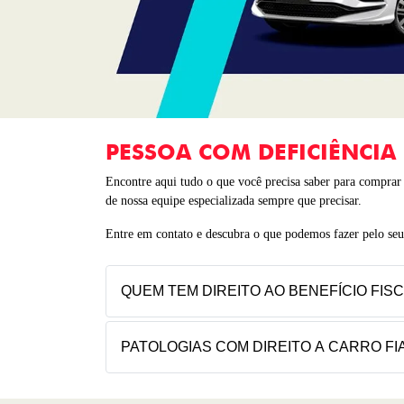
PESSOA COM DEFICIÊNCIA
Encontre aqui tudo o que você precisa saber para comprar s
de nossa equipe especializada sempre que precisar.​
Entre em contato e descubra o que podemos fazer pelo seu
QUEM TEM DIREITO AO BENEFÍCIO FIS
PATOLOGIAS COM DIREITO A CARRO FI