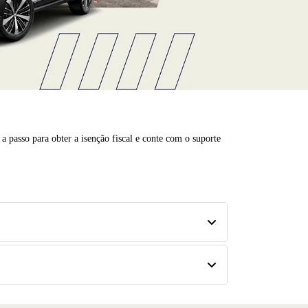
a passo para obter a isenção fiscal e conte com o suporte