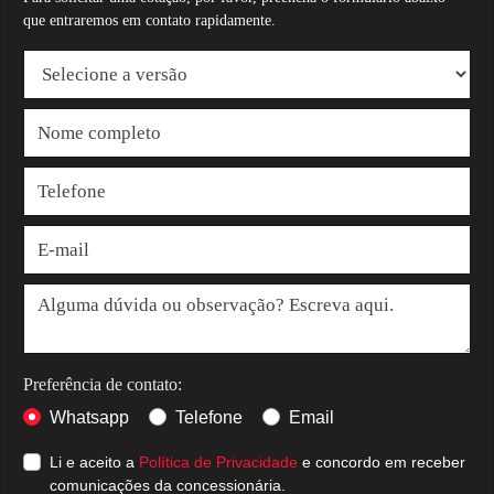
que entraremos em contato rapidamente.
Preferência de contato:
Whatsapp
Telefone
Email
Li e aceito a
Política de Privacidade
e concordo em receber
comunicações da concessionária.