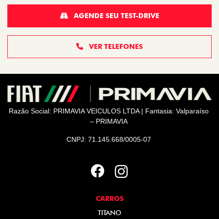
AGENDE SEU TEST-DRIVE
VER TELEFONES
Razão Social: PRIMAVIA VEICULOS LTDA | Fantasia: Valparaíso
– PRIMAVIA
CNPJ: 71.145.668/0005-07
CARROS
TITANO