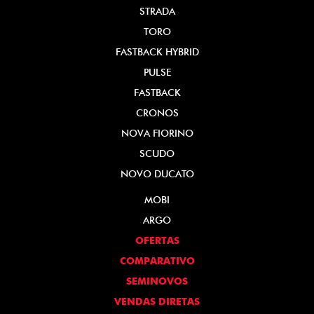
STRADA
TORO
FASTBACK HYBRID
PULSE
FASTBACK
CRONOS
NOVA FIORINO
SCUDO
NOVO DUCATO
MOBI
ARGO
OFERTAS
COMPARATIVO
SEMINOVOS
VENDAS DIRETAS