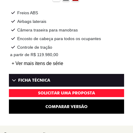
Freios ABS
Airbags laterais
Câmera traseira para manobras
Encosto de cabeça para todos os ocupantes
Controle de tração
a partir de R$ 119.980,00
+ Ver mais itens de série
FICHA TÉCNICA
SOLICITAR UMA PROPOSTA
COMPARAR VERSÃO