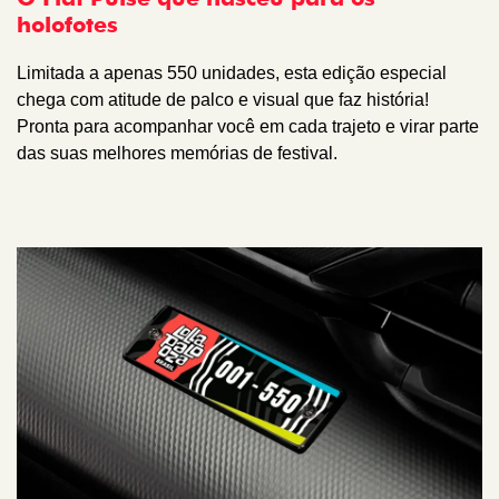
holofotes
Limitada a apenas 550 unidades, esta edição especial
chega com atitude de palco e visual que faz história!
Pronta para acompanhar você em cada trajeto e virar parte
das suas melhores memórias de festival.