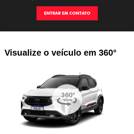
ENTRAR EM CONTATO
Visualize o veículo em 360°