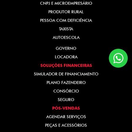
CNPJ E MICROEMPRESÁRIO
PRODUTOR RURAL
PESSOA COM DEFICIÊNCIA
TAXISTA
AUTOESCOLA
GOVERNO
LOCADORA
SOLUÇÕES FINANCEIRAS
SIMULADOR DE FINANCIAMENTO
PLANO FAZENDEIRO
CONSÓRCIO
SEGURO
PÓS-VENDAS
AGENDAR SERVIÇOS
PEÇAS E ACESSÓRIOS