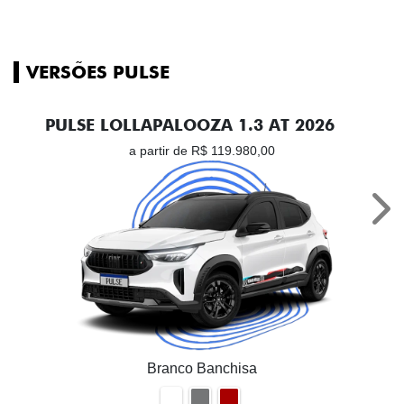
VERSÕES PULSE
PULSE LOLLAPALOOZA 1.3 AT 2026
a partir de R$ 119.980,00
Nex
Branco Banchisa