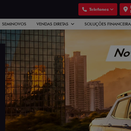
Telefones
SEMINOVOS
VENDAS DIRETAS
SOLUÇÕES FINANCEIR