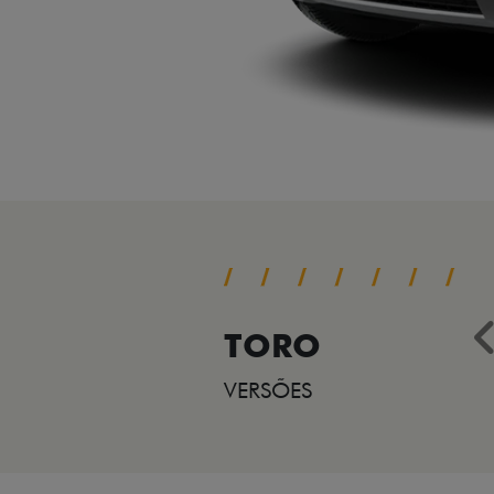
TORO
VERSÕES