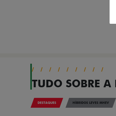
TUDO SOBRE A 
DESTAQUES
HÍBRIDOS LEVES MHEV