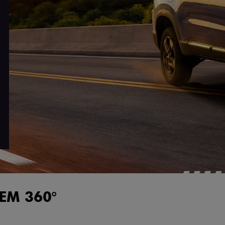
EM 360°