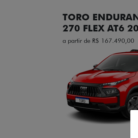
TORO ENDURAN
270 FLEX AT6 2
a partir de R$ 167.490,00