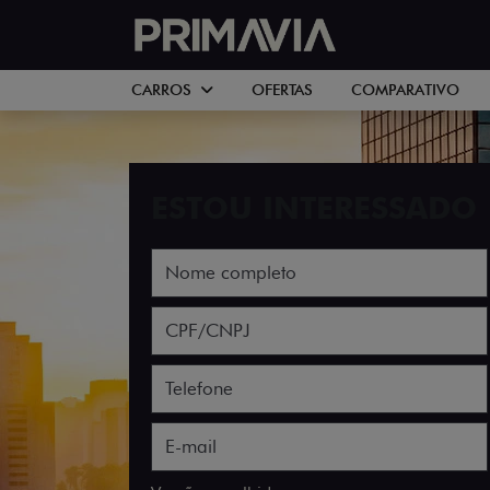
CARROS
OFERTAS
COMPARATIVO
ESTOU INTERESSADO