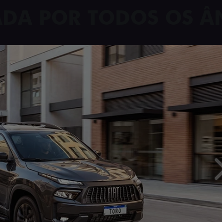
RADA POR TODOS OS 