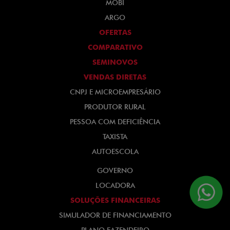
MOBI
ARGO
OFERTAS
COMPARATIVO
SEMINOVOS
VENDAS DIRETAS
CNPJ E MICROEMPRESÁRIO
PRODUTOR RURAL
PESSOA COM DEFICIÊNCIA
TAXISTA
AUTOESCOLA
GOVERNO
LOCADORA
SOLUÇÕES FINANCEIRAS
SIMULADOR DE FINANCIAMENTO