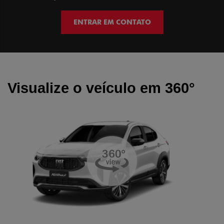
ENTRAR EM CONTATO
Visualize o veículo em 360°