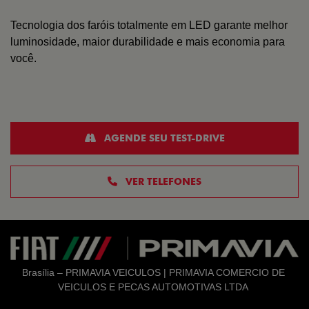
Tecnologia dos faróis totalmente em LED garante melhor
luminosidade, maior durabilidade e mais economia para
você.
AGENDE SEU TEST-DRIVE
VER TELEFONES
Brasília – PRIMAVIA VEICULOS | PRIMAVIA COMERCIO DE
VEICULOS E PECAS AUTOMOTIVAS LTDA