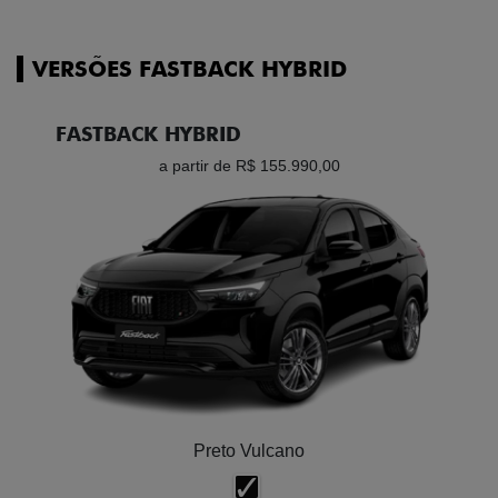
VERSÕES FASTBACK HYBRID
FASTBACK HYBRID
a partir de R$ 155.990,00
Preto Vulcano