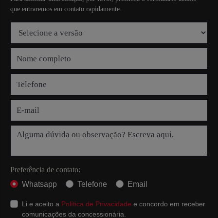
que entraremos em contato rapidamente.
Preferência de contato:
Whatsapp
Telefone
Email
Li e aceito a
Política de Privacidade
e concordo em receber
comunicações da concessionária.