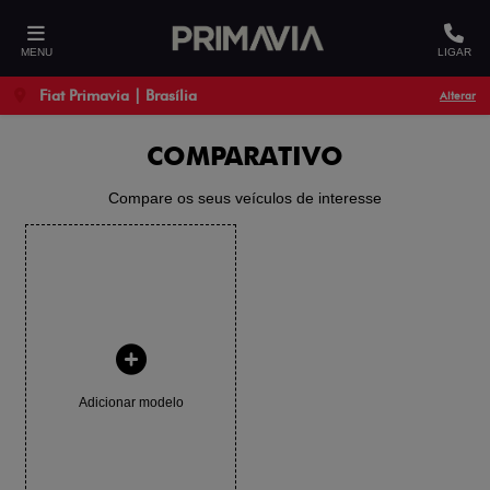
MENU
LIGAR
Fiat Primavia | Brasília
Alterar
COMPARATIVO
Compare os seus veículos de interesse
Adicionar modelo