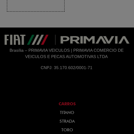
Brasília – PRIMAVIA VEICULOS | PRIMAVIA COMERCIO DE
VEICULOS E PECAS AUTOMOTIVAS LTDA
CNPJ: 35.170.602/0001-71
CARROS
TITANO
STRADA
TORO