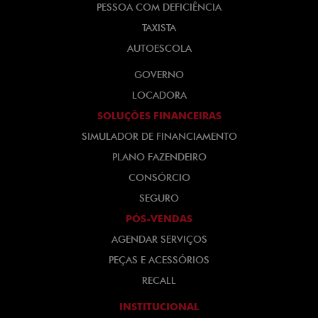
PESSOA COM DEFICIÊNCIA
TAXISTA
AUTOESCOLA
GOVERNO
LOCADORA
SOLUÇÕES FINANCEIRAS
SIMULADOR DE FINANCIAMENTO
PLANO FAZENDEIRO
CONSÓRCIO
SEGURO
PÓS-VENDAS
AGENDAR SERVIÇOS
PEÇAS E ACESSÓRIOS
RECALL
INSTITUCIONAL