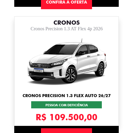
CONFIRA A OFERTA
CRONOS
Cronos Precision 1.3 AT Flex 4p 2026
CRONOS PRECISION 1.3 FLEX AUTO 26/27
PESSOA COM DEFICIÊNCIA
R$ 109.500,00