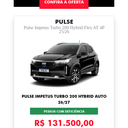
CONFIRA A OFERTA
PULSE
Pulse Impetus Turbo 200 Hybrid Flex AT 4P
25/26
PULSE IMPETUS TURBO 200 HYBRID AUTO
26/27
PESSOA COM DEFICIÊNCIA
R$ 131.500,00