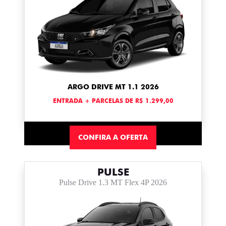
ARGO DRIVE MT 1.1 2026
ENTRADA + PARCELAS DE R$ 1.299,00
CONFIRA A OFERTA
PULSE
Pulse Drive 1.3 MT Flex 4P 2026