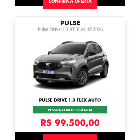
CONFIRA A OFERTA
PULSE
Pulse Drive 1.3 AT Flex 4P 2026
PULSE DRIVE 1.3 FLEX AUTO
PESSOA COM DEFICIÊNCIA
R$ 99.500,00