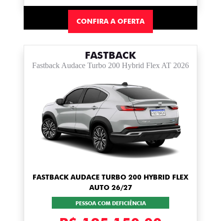
CONFIRA A OFERTA
FASTBACK
Fastback Audace Turbo 200 Hybrid Flex AT 2026
FASTBACK AUDACE TURBO 200 HYBRID FLEX
AUTO 26/27
PESSOA COM DEFICIÊNCIA