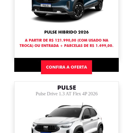
PULSE HIBRIDO 2026
A PARTIR DE R$ 121.990,00 (COM USADO NA
TROCA) OU ENTRADA + PARCELAS DE R$ 1.499,00.
CONFIRA A OFERTA
PULSE
Pulse Drive 1.3 AT Flex 4P 2026