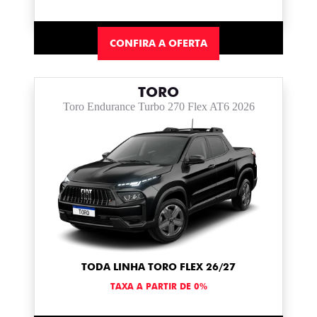
CONFIRA A OFERTA
TORO
Toro Endurance Turbo 270 Flex AT6 2026
TODA LINHA TORO FLEX 26/27
TAXA A PARTIR DE 0%