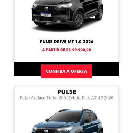
PULSE DRIVE MT 1.0 2026
A PARTIR DE R$ 99.900,00
CONFIRA A OFERTA
PULSE
Pulse Audace Turbo 200 Hybrid Flex AT 4P 2026