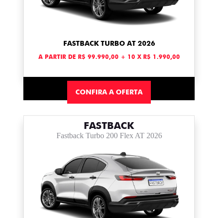
FASTBACK TURBO AT 2026
A PARTIR DE R$ 99.990,00 + 10 X R$ 1.990,00
CONFIRA A OFERTA
FASTBACK
Fastback Turbo 200 Flex AT 2026