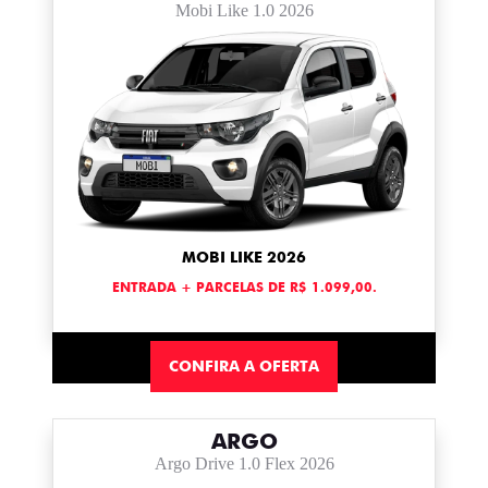
Mobi Like 1.0 2026
MOBI LIKE 2026
ENTRADA + PARCELAS DE R$ 1.099,00.
CONFIRA A OFERTA
ARGO
Argo Drive 1.0 Flex 2026