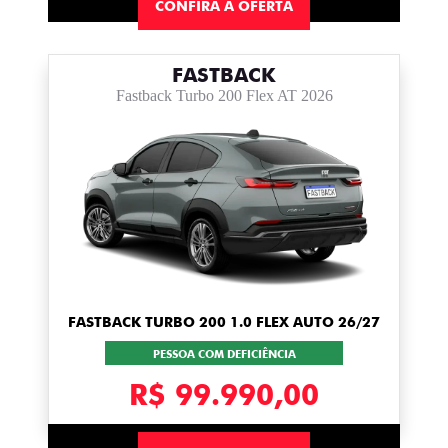
CONFIRA A OFERTA
FASTBACK
Fastback Turbo 200 Flex AT 2026
FASTBACK TURBO 200 1.0 FLEX AUTO 26/27
PESSOA COM DEFICIÊNCIA
R$ 99.990,00