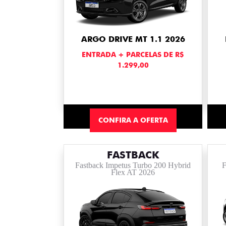
ARGO DRIVE MT 1.1 2026
ENTRADA + PARCELAS DE R$
1.299,00
CONFIRA A OFERTA
FASTBACK
Fastback Impetus Turbo 200 Hybrid
F
Flex AT 2026