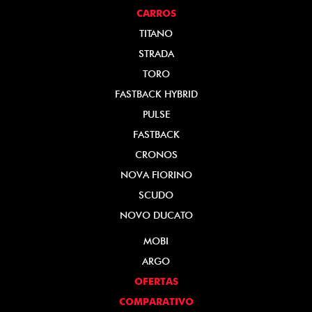
CARROS
TITANO
STRADA
TORO
FASTBACK HYBRID
PULSE
FASTBACK
CRONOS
NOVA FIORINO
SCUDO
NOVO DUCATO
MOBI
ARGO
OFERTAS
COMPARATIVO