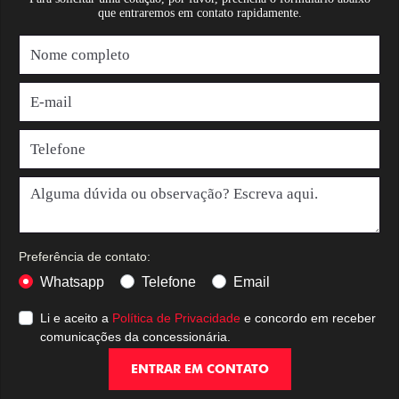
que entraremos em contato rapidamente.
Preferência de contato:
Whatsapp
Telefone
Email
Li e aceito a
Política de Privacidade
e concordo em receber
comunicações da concessionária.
ENTRAR EM CONTATO