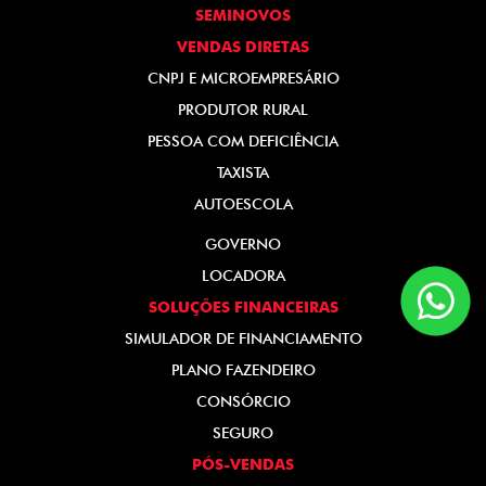
SEMINOVOS
VENDAS DIRETAS
CNPJ E MICROEMPRESÁRIO
PRODUTOR RURAL
PESSOA COM DEFICIÊNCIA
TAXISTA
AUTOESCOLA
GOVERNO
LOCADORA
SOLUÇÕES FINANCEIRAS
SIMULADOR DE FINANCIAMENTO
PLANO FAZENDEIRO
CONSÓRCIO
SEGURO
PÓS-VENDAS