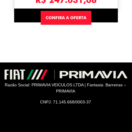
CONFIRA A OFERTA
Razão Social: PRIMAVIA VEICULOS LTDA | Fantasia: Barreiras –
PRIMAVIA
CNPJ: 71.145.668/0003-37