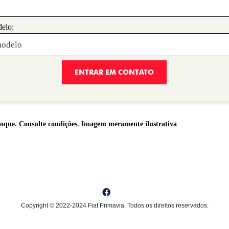
elo:
ENTRAR EM CONTATO
stoque. Consulte condições. Imagem meramente ilustrativa
Copyright © 2022-2024 Fiat Primavia. Todos os direitos reservados.