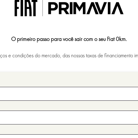
O primeiro passo para você sair com o seu Fiat 0km.
os e condições do mercado, das nossas taxas de financiamento im