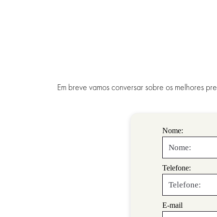
Em breve vamos conversar sobre os melhores preç
Nome:
Telefone:
E-mail