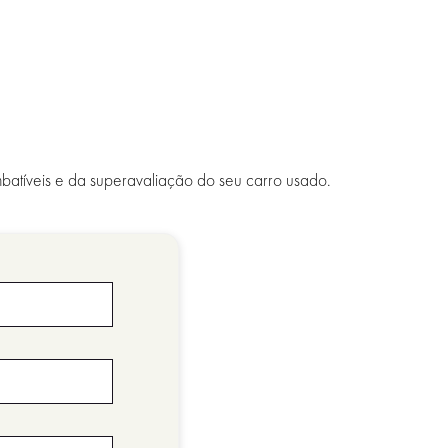
batíveis e da superavaliação do seu carro usado.