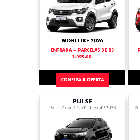
MOBI LIKE 2026
ENTRADA + PARCELAS DE R$
1.099,00.
CONFIRA A OFERTA
PULSE
Pulse Drive 1.3 MT Flex 4P 2026
Pu