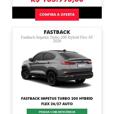
CONFIRA A OFERTA
FASTBACK
Fastback Impetus Turbo 200 Hybrid Flex AT
2026
FASTBACK IMPETUS TURBO 200 HYBRID
FLEX 26/27 AUTO
PESSOA COM DEFICIÊNCIA