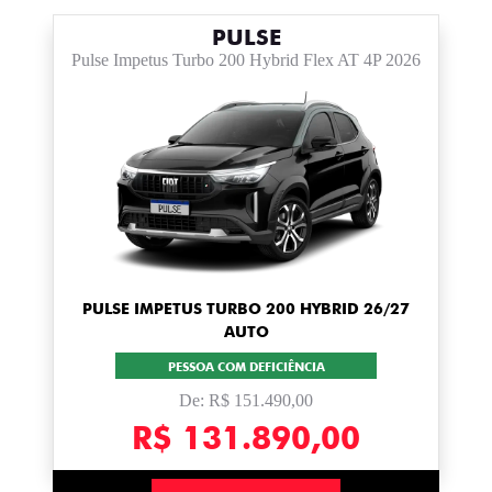
PULSE
Pulse Impetus Turbo 200 Hybrid Flex AT 4P 2026
PULSE IMPETUS TURBO 200 HYBRID 26/27
AUTO
PESSOA COM DEFICIÊNCIA
De: R$ 151.490,00
R$ 131.890,00