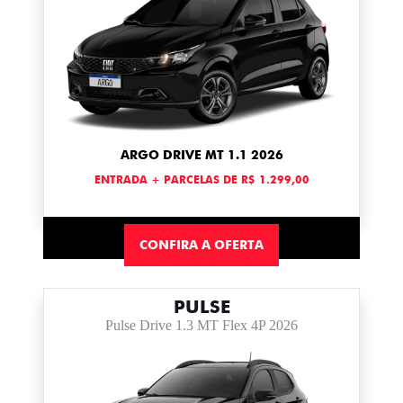
ARGO DRIVE MT 1.1 2026
ENTRADA + PARCELAS DE R$ 1.299,00
CONFIRA A OFERTA
PULSE
Pulse Drive 1.3 MT Flex 4P 2026