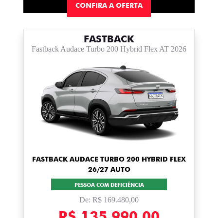
CONFIRA A OFERTA
FASTBACK
Fastback Audace Turbo 200 Hybrid Flex AT 2026
FASTBACK AUDACE TURBO 200 HYBRID FLEX
26/27 AUTO
PESSOA COM DEFICIÊNCIA
De: R$ 169.480,00
R$ 135.990,00