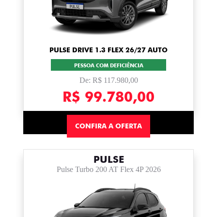
PULSE DRIVE 1.3 FLEX 26/27 AUTO
PESSOA COM DEFICIÊNCIA
De: R$ 117.980,00
R$ 99.780,00
CONFIRA A OFERTA
PULSE
Pulse Turbo 200 AT Flex 4P 2026