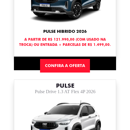
PULSE HIBRIDO 2026
A PARTIR DE R$ 121.990,00 (COM USADO NA
TROCA) OU ENTRADA + PARCELAS DE R$ 1.499,00.
CONFIRA A OFERTA
PULSE
Pulse Drive 1.3 AT Flex 4P 2026