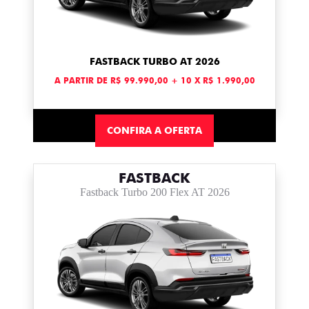
FASTBACK TURBO AT 2026
A PARTIR DE R$ 99.990,00 + 10 X R$ 1.990,00
CONFIRA A OFERTA
FASTBACK
Fastback Turbo 200 Flex AT 2026