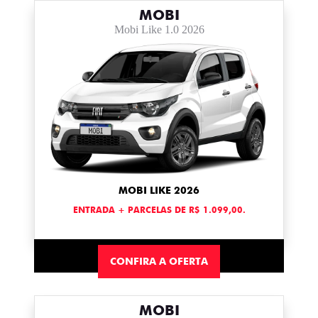
MOBI
Mobi Like 1.0 2026
MOBI LIKE 2026
ENTRADA + PARCELAS DE R$ 1.099,00.
CONFIRA A OFERTA
MOBI