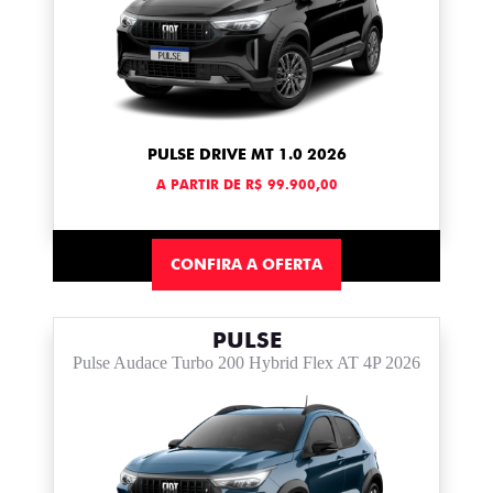
PULSE DRIVE MT 1.0 2026
A PARTIR DE R$ 99.900,00
CONFIRA A OFERTA
PULSE
Pulse Audace Turbo 200 Hybrid Flex AT 4P 2026