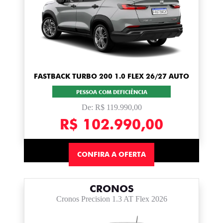
FASTBACK TURBO 200 1.0 FLEX 26/27 AUTO
PESSOA COM DEFICIÊNCIA
De: R$ 119.990,00
R$ 102.990,00
CONFIRA A OFERTA
CRONOS
Cronos Precision 1.3 AT Flex 2026