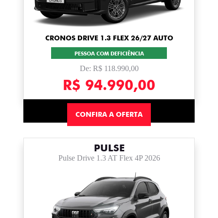
CRONOS DRIVE 1.3 FLEX 26/27 AUTO
PESSOA COM DEFICIÊNCIA
De: R$ 118.990,00
R$ 94.990,00
CONFIRA A OFERTA
PULSE
Pulse Drive 1.3 AT Flex 4P 2026