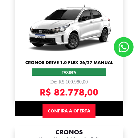
CRONOS DRIVE 1.0 FLEX 26/27 MANUAL
TAXISTA
De: R$ 109.980,00
R$ 82.778,00
CONFIRA A OFERTA
CRONOS