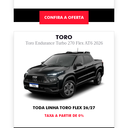
CONFIRA A OFERTA
TORO
Toro Endurance Turbo 270 Flex AT6 2026
TODA LINHA TORO FLEX 26/27
TAXA A PARTIR DE 0%