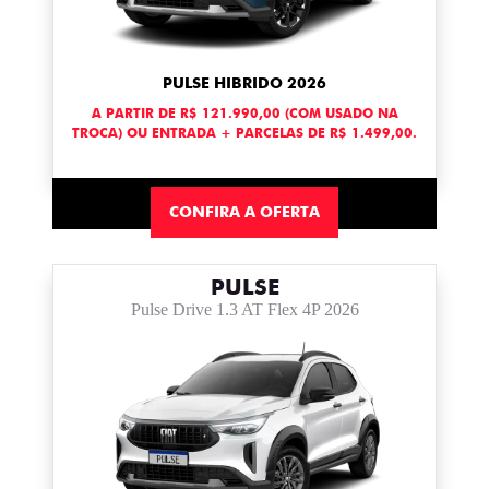
PULSE HIBRIDO 2026
A PARTIR DE R$ 121.990,00 (COM USADO NA
TROCA) OU ENTRADA + PARCELAS DE R$ 1.499,00.
CONFIRA A OFERTA
PULSE
Pulse Drive 1.3 AT Flex 4P 2026