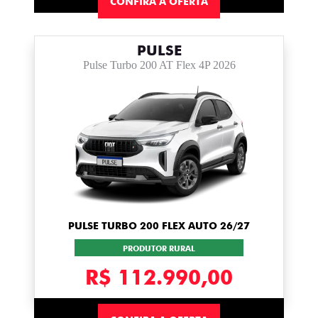
CONFIRA A OFERTA
PULSE
Pulse Turbo 200 AT Flex 4P 2026
PULSE TURBO 200 FLEX AUTO 26/27
PRODUTOR RURAL
R$ 112.990,00