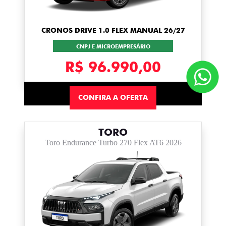
CRONOS DRIVE 1.0 FLEX MANUAL 26/27
CNPJ E MICROEMPRESÁRIO
R$ 96.990,00
CONFIRA A OFERTA
TORO
Toro Endurance Turbo 270 Flex AT6 2026