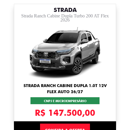
STRADA
Strada Ranch Cabine Dupla Turbo 200 AT Flex
2026
STRADA RANCH CABINE DUPLA 1.0T 12V
FLEX AUTO 26/27
CNPJ E MICROEMPRESÁRIO
R$ 147.500,00