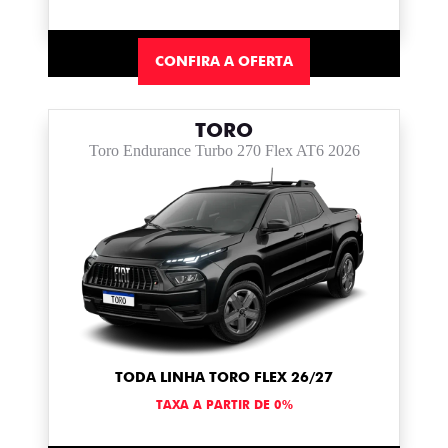
CONFIRA A OFERTA
TORO
Toro Endurance Turbo 270 Flex AT6 2026
TODA LINHA TORO FLEX 26/27
TAXA A PARTIR DE 0%