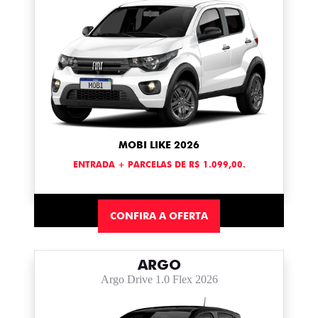
MOBI LIKE 2026
ENTRADA + PARCELAS DE R$ 1.099,00.
CONFIRA A OFERTA
ARGO
Argo Drive 1.0 Flex 2026