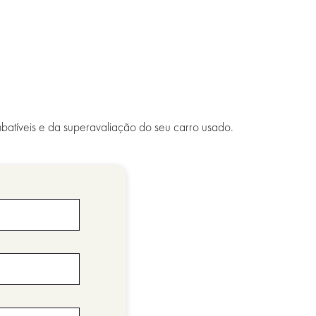
batíveis e da superavaliação do seu carro usado.