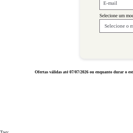
Selecione um mod
Ofertas válidas até 07/07/2026 ou enquanto durar o e
Tag: