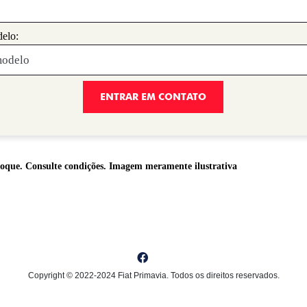
elo:
ENTRAR EM CONTATO
stoque. Consulte condições. Imagem meramente ilustrativa
Copyright © 2022-2024 Fiat Primavia. Todos os direitos reservados.