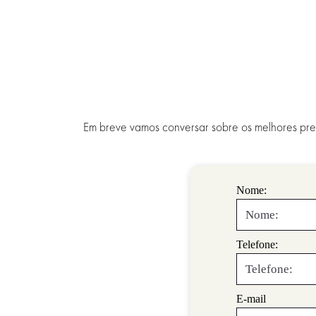
Em breve vamos conversar sobre os melhores preç
Nome:
Telefone:
E-mail