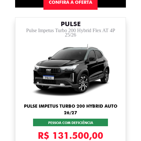
CONFIRA A OFERTA
PULSE
Pulse Impetus Turbo 200 Hybrid Flex AT 4P
25/26
PULSE IMPETUS TURBO 200 HYBRID AUTO
26/27
PESSOA COM DEFICIÊNCIA
R$ 131.500,00