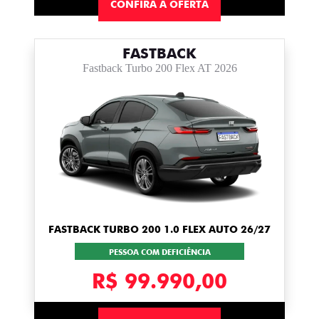
CONFIRA A OFERTA
FASTBACK
Fastback Turbo 200 Flex AT 2026
FASTBACK TURBO 200 1.0 FLEX AUTO 26/27
PESSOA COM DEFICIÊNCIA
R$ 99.990,00