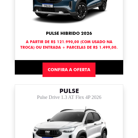
PULSE HIBRIDO 2026
A PARTIR DE R$ 121.990,00 (COM USADO NA
TROCA) OU ENTRADA + PARCELAS DE R$ 1.499,00.
CONFIRA A OFERTA
PULSE
Pulse Drive 1.3 AT Flex 4P 2026