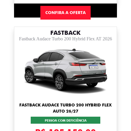
CONFIRA A OFERTA
FASTBACK
Fastback Audace Turbo 200 Hybrid Flex AT 2026
FASTBACK AUDACE TURBO 200 HYBRID FLEX
AUTO 26/27
PESSOA COM DEFICIÊNCIA