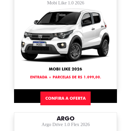
Mobi Like 1.0 2026
MOBI LIKE 2026
ENTRADA + PARCELAS DE R$ 1.099,00.
CONFIRA A OFERTA
ARGO
Argo Drive 1.0 Flex 2026