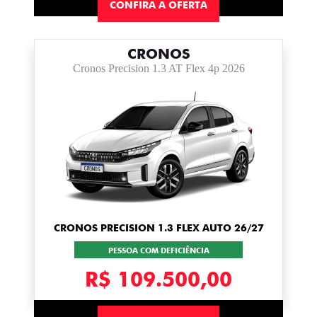
CONFIRA A OFERTA
CRONOS
Cronos Precision 1.3 AT Flex 4p 2026
CRONOS PRECISION 1.3 FLEX AUTO 26/27
PESSOA COM DEFICIÊNCIA
R$ 109.500,00