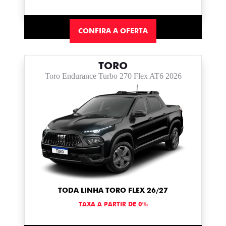
CONFIRA A OFERTA
TORO
Toro Endurance Turbo 270 Flex AT6 2026
TODA LINHA TORO FLEX 26/27
TAXA A PARTIR DE 0%