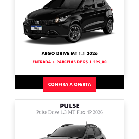
ARGO DRIVE MT 1.1 2026
ENTRADA + PARCELAS DE R$ 1.299,00
CONFIRA A OFERTA
PULSE
Pulse Drive 1.3 MT Flex 4P 2026