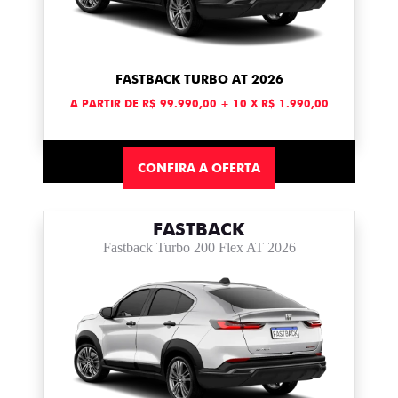
FASTBACK TURBO AT 2026
A PARTIR DE R$ 99.990,00 + 10 X R$ 1.990,00
CONFIRA A OFERTA
FASTBACK
Fastback Turbo 200 Flex AT 2026