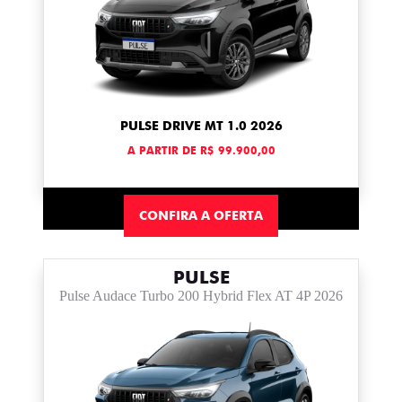
PULSE DRIVE MT 1.0 2026
A PARTIR DE R$ 99.900,00
CONFIRA A OFERTA
PULSE
Pulse Audace Turbo 200 Hybrid Flex AT 4P 2026