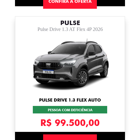
CONFIRA A OFERTA
PULSE
Pulse Drive 1.3 AT Flex 4P 2026
PULSE DRIVE 1.3 FLEX AUTO
PESSOA COM DEFICIÊNCIA
R$ 99.500,00