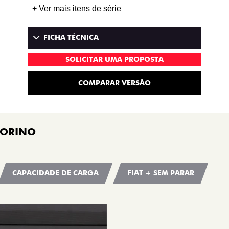
+ Ver mais itens de série
FICHA TÉCNICA
SOLICITAR UMA PROPOSTA
COMPARAR VERSÃO
IORINO
CAPACIDADE DE CARGA
FIAT + SEM PARAR