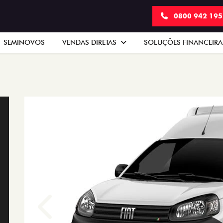
0800 942 19
SEMINOVOS
VENDAS DIRETAS
SOLUÇÕES FINANCEIR
Anterior