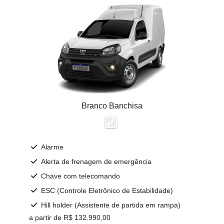
Branco Banchisa
Alarme
Alerta de frenagem de emergência
Chave com telecomando
ESC (Controle Eletrônico de Estabilidade)
Hill holder (Assistente de partida em rampa)
a partir de R$ 132.990,00