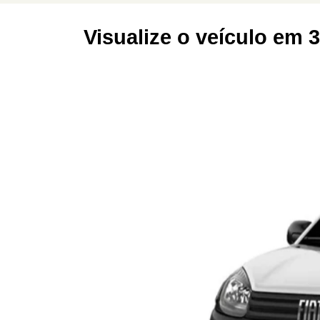
Visualize o veículo em 