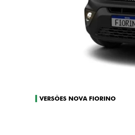
VERSÕES NOVA FIORINO