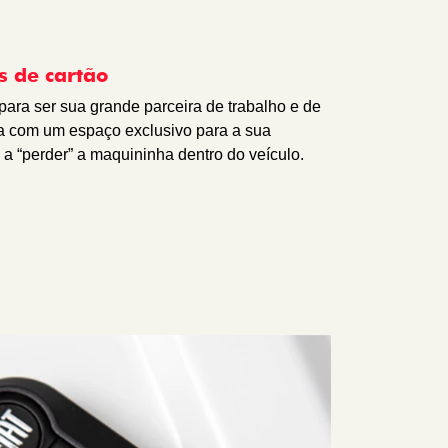
 de cartão
a para ser sua grande parceira de trabalho e de
nta com um espaço exclusivo para a sua
a “perder” a maquininha dentro do veículo.