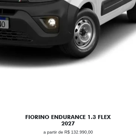
FIORINO ENDURANCE 1.3 FLEX
2027
a partir de R$ 132.990,00