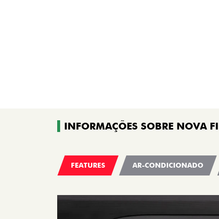
INFORMAÇÕES SOBRE NOVA F
FEATURES
AR-CONDICIONADO