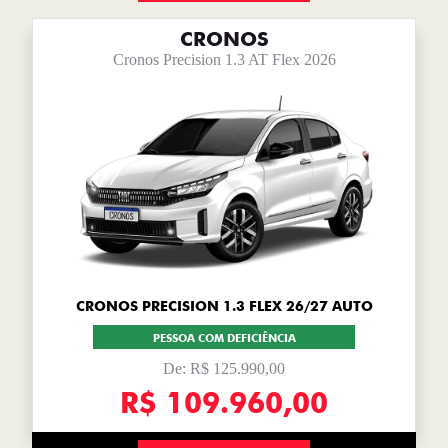
CRONOS
Cronos Precision 1.3 AT Flex 2026
CRONOS PRECISION 1.3 FLEX 26/27 AUTO
PESSOA COM DEFICIÊNCIA
De: R$ 125.990,00
R$ 109.960,00