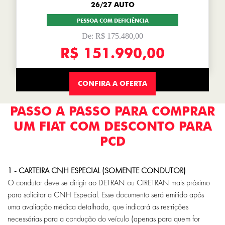
26/27 AUTO
PESSOA COM DEFICIÊNCIA
De: R$ 175.480,00
R$ 151.990,00
CONFIRA A OFERTA
PASSO A PASSO PARA COMPRAR
UM FIAT COM DESCONTO PARA
PCD
1 - CARTEIRA CNH ESPECIAL (SOMENTE CONDUTOR)
O condutor deve se dirigir ao DETRAN ou CIRETRAN mais próximo
para solicitar a
CNH Especial. Esse documento será emitido após
uma avaliação médica detalhada,
que indicará as restrições
necessárias para a condução do veículo (apenas para
quem for