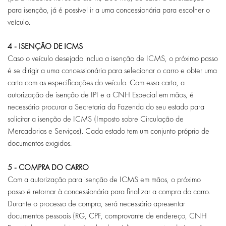
para isenção, já é possível ir a uma concessionária para escolher o
veículo.
4 - ISENÇÃO DE ICMS
Caso o veículo desejado inclua a isenção de ICMS, o próximo passo
é se dirigir a uma concessionária para selecionar o carro e obter uma
carta com as especificações do veículo. Com essa carta, a
autorização de isenção de IPI e a CNH Especial em mãos, é
necessário procurar a Secretaria da Fazenda do seu estado para
solicitar a isenção de ICMS (Imposto sobre Circulação de
Mercadorias e Serviços). Cada estado tem um conjunto próprio de
documentos exigidos.
5 - COMPRA DO CARRO
Com a autorização para isenção de ICMS em mãos, o próximo
passo é retornar à concessionária para finalizar a compra do carro.
Durante o processo de compra, será necessário apresentar
documentos pessoais (RG, CPF, comprovante de endereço, CNH