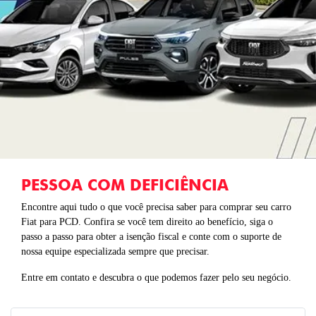
PESSOA COM DEFICIÊNCIA
Encontre aqui tudo o que você precisa saber para comprar seu carro
Fiat para PCD. Confira se você tem direito ao benefício, siga o
passo a passo para obter a isenção fiscal e conte com o suporte de
nossa equipe especializada sempre que precisar.​
Entre em contato e descubra o que podemos fazer pelo seu negócio.