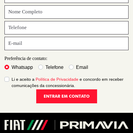
Preferência de contato:
Whatsapp
Telefone
Email
Li e aceito a
Política de Privacidade
e concordo em receber
comunicações da concessionária.
ENTRAR EM CONTATO