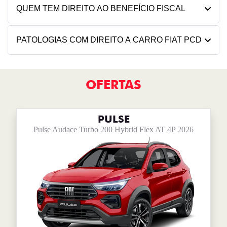
QUEM TEM DIREITO AO BENEFÍCIO FISCAL
PATOLOGIAS COM DIREITO A CARRO FIAT PCD
OFERTAS
PULSE
Pulse Audace Turbo 200 Hybrid Flex AT 4P 2026