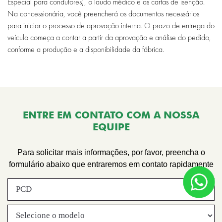
Especial para condutores), o laudo médico e as cartas de isenção.
Na concessionária, você preencherá os documentos necessários
para iniciar o processo de aprovação interna. O prazo de entrega do
veículo começa a contar a partir da aprovação e análise do pedido,
conforme a produção e a disponibilidade da fábrica.
ENTRE EM CONTATO COM A NOSSA
EQUIPE
Para solicitar mais informações, por favor, preencha o
formulário abaixo que entraremos em contato rapidamente