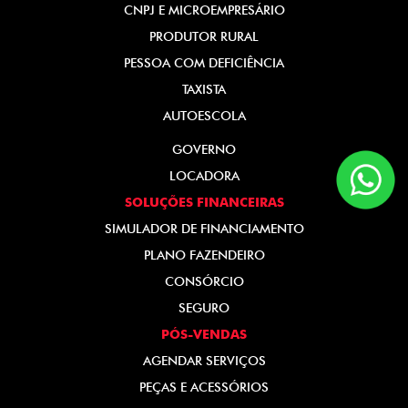
CNPJ E MICROEMPRESÁRIO
PRODUTOR RURAL
PESSOA COM DEFICIÊNCIA
TAXISTA
AUTOESCOLA
GOVERNO
LOCADORA
SOLUÇÕES FINANCEIRAS
SIMULADOR DE FINANCIAMENTO
PLANO FAZENDEIRO
CONSÓRCIO
SEGURO
PÓS-VENDAS
AGENDAR SERVIÇOS
PEÇAS E ACESSÓRIOS