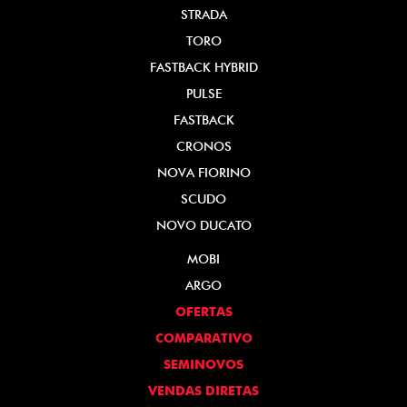
STRADA
TORO
FASTBACK HYBRID
PULSE
FASTBACK
CRONOS
NOVA FIORINO
SCUDO
NOVO DUCATO
MOBI
ARGO
OFERTAS
COMPARATIVO
SEMINOVOS
VENDAS DIRETAS