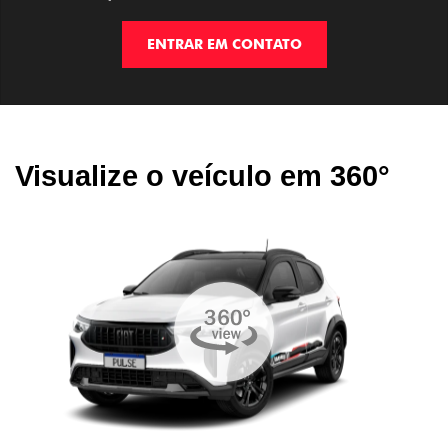
ENTRAR EM CONTATO
Visualize o veículo em 360°