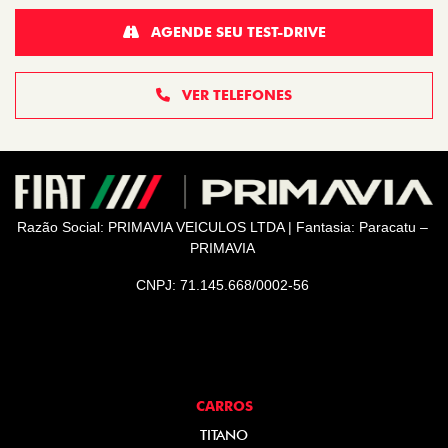
AGENDE SEU TEST-DRIVE
VER TELEFONES
Razão Social: PRIMAVIA VEICULOS LTDA | Fantasia: Paracatu –
PRIMAVIA
CNPJ: 71.145.668/0002-56
CARROS
TITANO