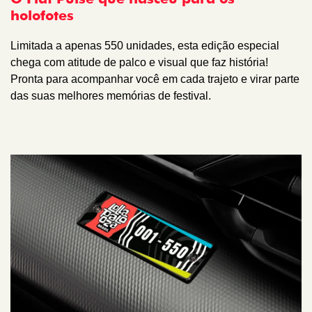
holofotes
Limitada a apenas 550 unidades, esta edição especial
chega com atitude de palco e visual que faz história!
Pronta para acompanhar você em cada trajeto e virar parte
das suas melhores memórias de festival.