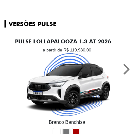
VERSÕES PULSE
PULSE LOLLAPALOOZA 1.3 AT 2026
a partir de R$ 119.980,00
Nex
Branco Banchisa