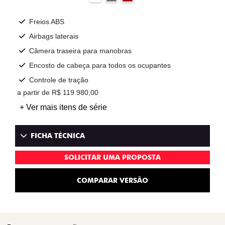
Freios ABS
Airbags laterais
Câmera traseira para manobras
Encosto de cabeça para todos os ocupantes
Controle de tração
a partir de R$ 119.980,00
+ Ver mais itens de série
FICHA TÉCNICA
SOLICITAR UMA PROPOSTA
COMPARAR VERSÃO