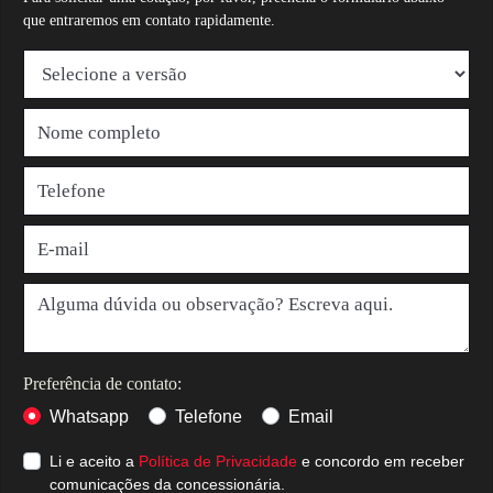
que entraremos em contato rapidamente.
Preferência de contato:
Whatsapp
Telefone
Email
Li e aceito a
Política de Privacidade
e concordo em receber
comunicações da concessionária.