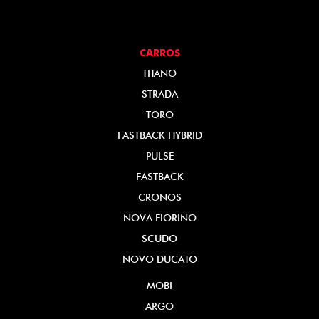
CARROS
TITANO
STRADA
TORO
FASTBACK HYBRID
PULSE
FASTBACK
CRONOS
NOVA FIORINO
SCUDO
NOVO DUCATO
MOBI
ARGO