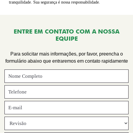
tranquilidade. Sua segurança é nossa responsabilidade.
ENTRE EM CONTATO COM A NOSSA
EQUIPE
Para solicitar mais informações, por favor, preencha o
formulário abaixo que entraremos em contato rapidamente