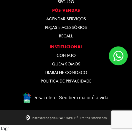
SEGURO
PÓS-VENDAS
AGENDAR SERVIÇOS
PEÇAS E ACESSÓRIOS
RECALL
INSTITUCIONAL
CONTATO
QUEM SOMOS
TRABALHE CONOSCO
POLÍTICA DE PRIVACIDADE
Desacelere. Seu bem maior é a vida.
Desenvolvido pela DEALERSPACE ® Direitos Reservados.
Tag: