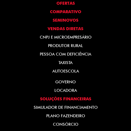
OFERTAS
COMPARATIVO
SEMINOVOS
VENDAS DIRETAS
CNPJ E MICROEMPRESÁRIO
PRODUTOR RURAL
PESSOA COM DEFICIÊNCIA
TAXISTA
AUTOESCOLA
GOVERNO
LOCADORA
SOLUÇÕES FINANCEIRAS
SIMULADOR DE FINANCIAMENTO
PLANO FAZENDEIRO
CONSÓRCIO