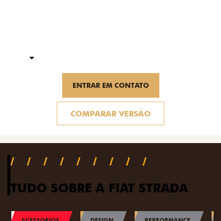
FICHA TÉCNICA
ENTRAR EM CONTATO
COMPARAR VERSÃO
TUDO SOBRE A FIAT STRADA
ACESSORIOS
DESIGN
PERFORMANCE