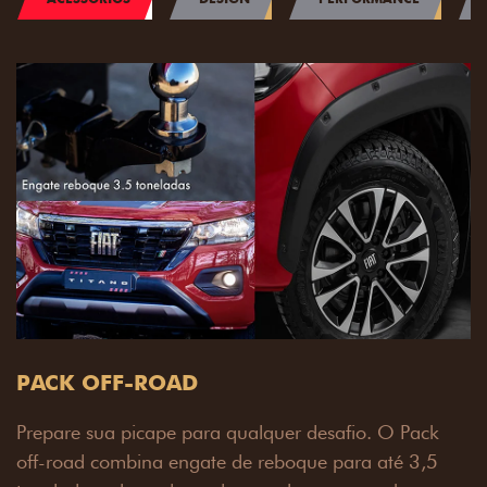
PACK OFF-ROAD
Prepare sua picape para qualquer desafio. O Pack
off-road combina engate de reboque para até 3,5