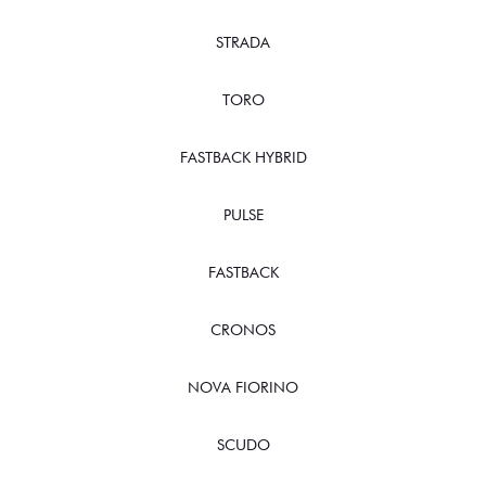
STRADA
TORO
FASTBACK HYBRID
PULSE
FASTBACK
CRONOS
NOVA FIORINO
SCUDO