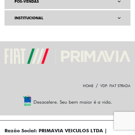
PÓS-VENDAS
INSTITUCIONAL
HOME
VDP: FIAT STRADA
Desacelere. Seu bem maior é a vida.
Razão Social: PRIMAVIA VEICULOS LTDA |