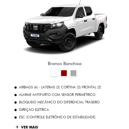
Branco Banchisa
AIRBAGS (6) - LATERAIS (2) CORTINA (2) FRONTAL (2)
ALARME ANTIFURTO COM SENSOR PERIMÉTRICO
BLOQUEIO MECÂNICO DO DIFERENCIAL TRASEIRO
DIREÇÃO ELÉTRICA
ESC (CONTROLE ELETRÔNICO DE ESTABILIDADE)
VER MAIS