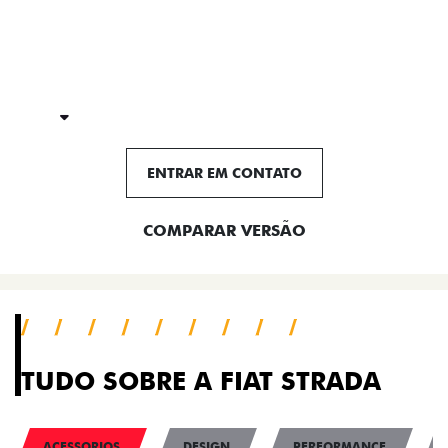
FICHA TÉCNICA
ENTRAR EM CONTATO
COMPARAR VERSÃO
TUDO SOBRE A FIAT STRADA
ACESSORIOS
DESIGN
PERFORMANCE