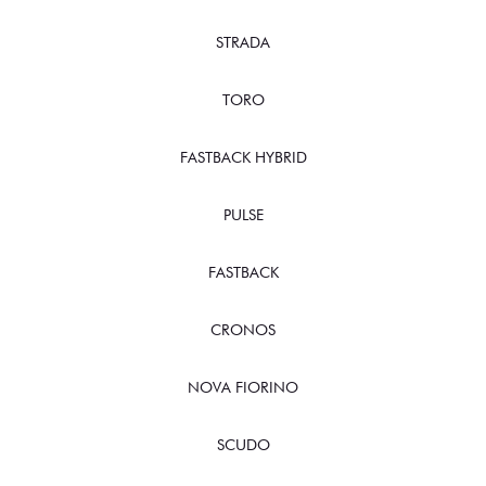
STRADA
TORO
FASTBACK HYBRID
PULSE
FASTBACK
CRONOS
NOVA FIORINO
SCUDO