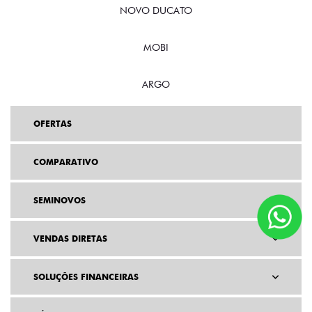
NOVO DUCATO
MOBI
ARGO
OFERTAS
COMPARATIVO
SEMINOVOS
VENDAS DIRETAS
SOLUÇÕES FINANCEIRAS