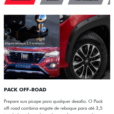
PACK OFF-ROAD
Prepare sua picape para qualquer desafio. O Pack
off-road combina engate de reboque para até 3,5