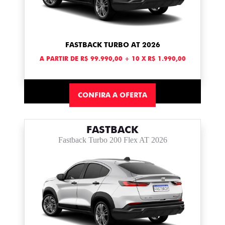
FASTBACK TURBO AT 2026
A PARTIR DE R$ 99.990,00 + 10 X R$ 1.990,00
CONFIRA A OFERTA
FASTBACK
Fastback Turbo 200 Flex AT 2026