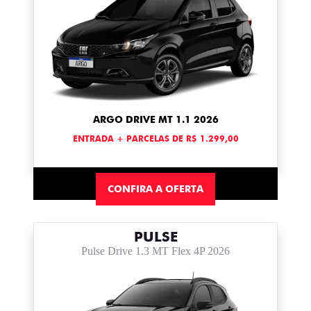
ARGO DRIVE MT 1.1 2026
ENTRADA + PARCELAS DE R$ 1.299,00
CONFIRA A OFERTA
PULSE
Pulse Drive 1.3 MT Flex 4P 2026