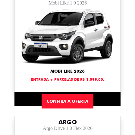
Mobi Like 1.0 2026
MOBI LIKE 2026
ENTRADA + PARCELAS DE R$ 1.099,00.
CONFIRA A OFERTA
ARGO
Argo Drive 1.0 Flex 2026