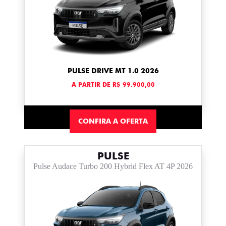
PULSE DRIVE MT 1.0 2026
A PARTIR DE R$ 99.900,00
CONFIRA A OFERTA
PULSE
Pulse Audace Turbo 200 Hybrid Flex AT 4P 2026