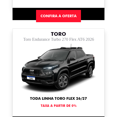
CONFIRA A OFERTA
TORO
Toro Endurance Turbo 270 Flex AT6 2026
TODA LINHA TORO FLEX 26/27
TAXA A PARTIR DE 0%