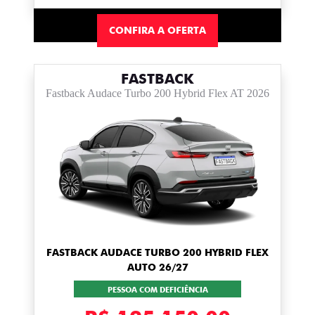
CONFIRA A OFERTA
FASTBACK
Fastback Audace Turbo 200 Hybrid Flex AT 2026
FASTBACK AUDACE TURBO 200 HYBRID FLEX
AUTO 26/27
PESSOA COM DEFICIÊNCIA