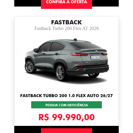
CONFIRA A OFERTA
FASTBACK
Fastback Turbo 200 Flex AT 2026
FASTBACK TURBO 200 1.0 FLEX AUTO 26/27
PESSOA COM DEFICIÊNCIA
R$ 99.990,00