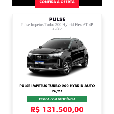
CONFIRA A OFERTA
PULSE
Pulse Impetus Turbo 200 Hybrid Flex AT 4P
25/26
PULSE IMPETUS TURBO 200 HYBRID AUTO
26/27
PESSOA COM DEFICIÊNCIA
R$ 131.500,00