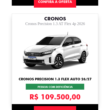
CONFIRA A OFERTA
CRONOS
Cronos Precision 1.3 AT Flex 4p 2026
CRONOS PRECISION 1.3 FLEX AUTO 26/27
PESSOA COM DEFICIÊNCIA
R$ 109.500,00