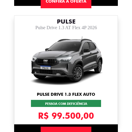
CONFIRA A OFERTA
PULSE
Pulse Drive 1.3 AT Flex 4P 2026
PULSE DRIVE 1.3 FLEX AUTO
PESSOA COM DEFICIÊNCIA
R$ 99.500,00