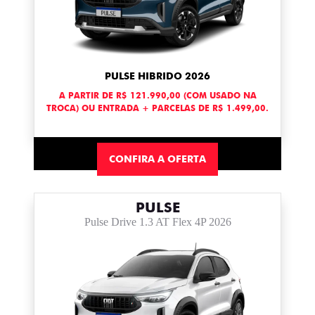
PULSE HIBRIDO 2026
A PARTIR DE R$ 121.990,00 (COM USADO NA
TROCA) OU ENTRADA + PARCELAS DE R$ 1.499,00.
CONFIRA A OFERTA
PULSE
Pulse Drive 1.3 AT Flex 4P 2026