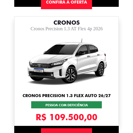
CONFIRA A OFERTA
CRONOS
Cronos Precision 1.3 AT Flex 4p 2026
CRONOS PRECISION 1.3 FLEX AUTO 26/27
PESSOA COM DEFICIÊNCIA
R$ 109.500,00