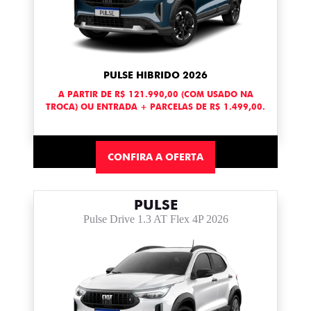
PULSE HIBRIDO 2026
A PARTIR DE R$ 121.990,00 (COM USADO NA
TROCA) OU ENTRADA + PARCELAS DE R$ 1.499,00.
CONFIRA A OFERTA
PULSE
Pulse Drive 1.3 AT Flex 4P 2026