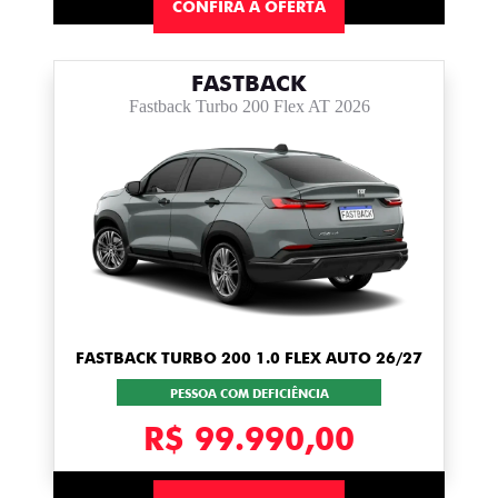
CONFIRA A OFERTA
FASTBACK
Fastback Turbo 200 Flex AT 2026
FASTBACK TURBO 200 1.0 FLEX AUTO 26/27
PESSOA COM DEFICIÊNCIA
R$ 99.990,00