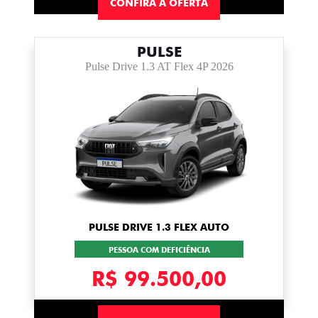
CONFIRA A OFERTA
PULSE
Pulse Drive 1.3 AT Flex 4P 2026
PULSE DRIVE 1.3 FLEX AUTO
PESSOA COM DEFICIÊNCIA
R$ 99.500,00