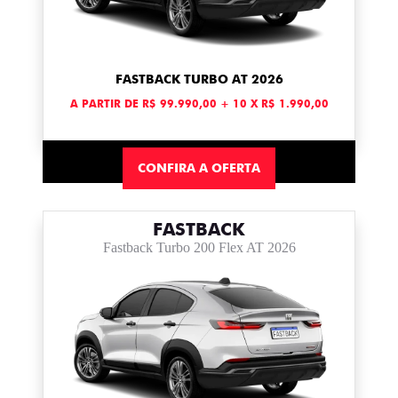
FASTBACK TURBO AT 2026
A PARTIR DE R$ 99.990,00 + 10 X R$ 1.990,00
CONFIRA A OFERTA
FASTBACK
Fastback Turbo 200 Flex AT 2026