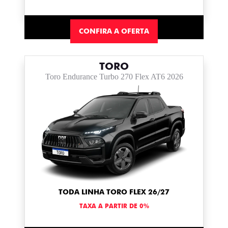
CONFIRA A OFERTA
TORO
Toro Endurance Turbo 270 Flex AT6 2026
TODA LINHA TORO FLEX 26/27
TAXA A PARTIR DE 0%