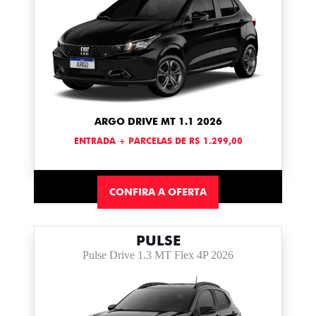
ARGO DRIVE MT 1.1 2026
ENTRADA + PARCELAS DE R$ 1.299,00
CONFIRA A OFERTA
PULSE
Pulse Drive 1.3 MT Flex 4P 2026