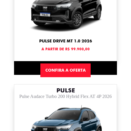
PULSE DRIVE MT 1.0 2026
A PARTIR DE R$ 99.900,00
CONFIRA A OFERTA
PULSE
Pulse Audace Turbo 200 Hybrid Flex AT 4P 2026