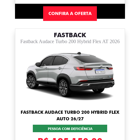
CONFIRA A OFERTA
FASTBACK
Fastback Audace Turbo 200 Hybrid Flex AT 2026
FASTBACK AUDACE TURBO 200 HYBRID FLEX
AUTO 26/27
PESSOA COM DEFICIÊNCIA