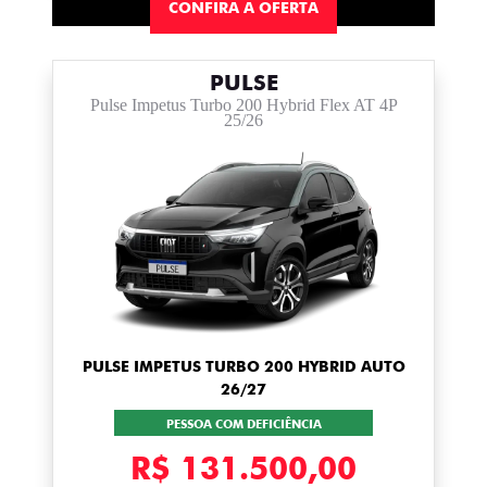
CONFIRA A OFERTA
PULSE
Pulse Impetus Turbo 200 Hybrid Flex AT 4P
25/26
PULSE IMPETUS TURBO 200 HYBRID AUTO
26/27
PESSOA COM DEFICIÊNCIA
R$ 131.500,00