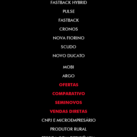
FASTBACK HYBRID
PULSE
FASTBACK
CRONOS
NOVA FIORINO
SCUDO
NOVO DUCATO
MOBI
ARGO
OFERTAS
COMPARATIVO
SEMINOVOS
VENDAS DIRETAS
CNPJ E MICROEMPRESÁRIO
PRODUTOR RURAL