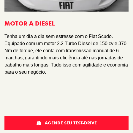
MOTOR A DIESEL
Tenha um dia a dia sem estresse com o Fiat Scudo.
Equipado com um motor 2.2 Turbo Diesel de 150 cv e 370
Nm de torque, ele conta com transmissão manual de 6
marchas, garantindo mais eficiência até nas jornadas de
trabalho mais longas. Tudo isso com agilidade e economia
para o seu negócio.
AGENDE SEU TEST-DRIVE