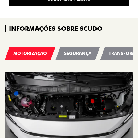
INFORMAÇÕES SOBRE SCUDO
MOTORIZAÇÃO
SEGURANÇA
TRANSFORM