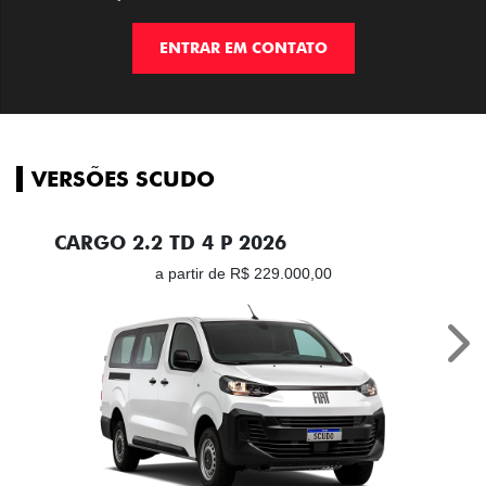
ENTRAR EM CONTATO
VERSÕES SCUDO
CARGO 2.2 TD 4 P 2026
a partir de R$ 229.000,00
Nex