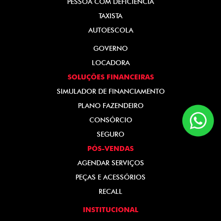
PESSOA COM DEFICIÊNCIA
TAXISTA
AUTOESCOLA
GOVERNO
LOCADORA
SOLUÇÕES FINANCEIRAS
SIMULADOR DE FINANCIAMENTO
PLANO FAZENDEIRO
CONSÓRCIO
SEGURO
PÓS-VENDAS
AGENDAR SERVIÇOS
PEÇAS E ACESSÓRIOS
RECALL
INSTITUCIONAL