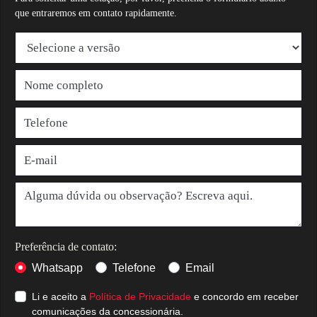
que entraremos em contato rapidamente.
Preferência de contato:
Whatsapp
Telefone
Email
Li e aceito a
Política de Privacidade
e concordo em receber
comunicações da concessionária.