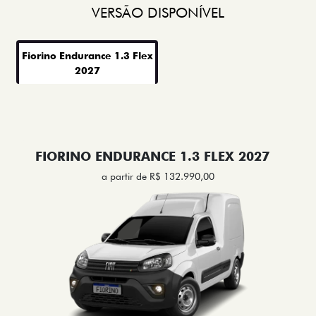
VERSÃO DISPONÍVEL
Fiorino Endurance 1.3 Flex
2027
FIORINO ENDURANCE 1.3 FLEX 2027
a partir de R$ 132.990,00