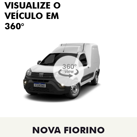
VISUALIZE O
VEÍCULO EM
360°
NOVA FIORINO