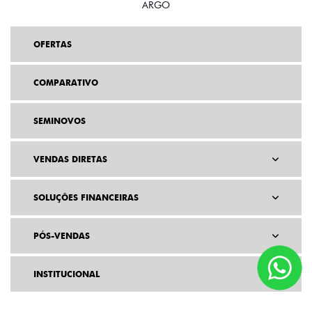
ARGO
OFERTAS
COMPARATIVO
SEMINOVOS
VENDAS DIRETAS
SOLUÇÕES FINANCEIRAS
PÓS-VENDAS
INSTITUCIONAL