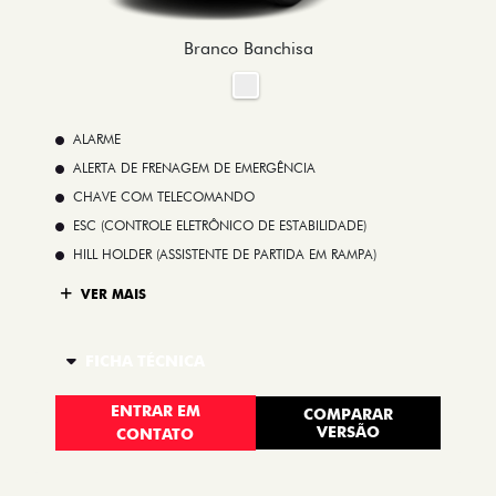
Branco Banchisa
ALARME
ALERTA DE FRENAGEM DE EMERGÊNCIA
CHAVE COM TELECOMANDO
ESC (CONTROLE ELETRÔNICO DE ESTABILIDADE)
HILL HOLDER (ASSISTENTE DE PARTIDA EM RAMPA)
VER MAIS
FICHA TÉCNICA
ENTRAR EM
COMPARAR
VERSÃO
CONTATO