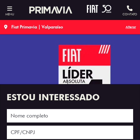
MENU
CONTATO
Fiat Primavia | Valparaíso
Alterar
ESTOU INTERESSADO