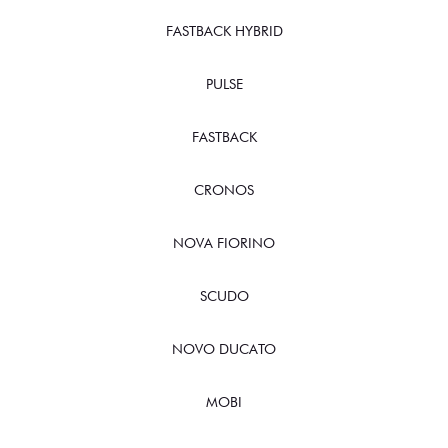
FASTBACK HYBRID
PULSE
FASTBACK
CRONOS
NOVA FIORINO
SCUDO
NOVO DUCATO
MOBI