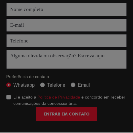
Preferência de contato:
Whatsapp
Telefone
Email
Li e aceito a
Política de Privacidade
e concordo em receber
comunicações da concessionária.
ENTRAR EM CONTATO