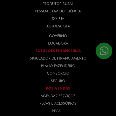
PRODUTOR RURAL
PESSOA COM DEFICIÊNCIA
TAXISTA
AUTOESCOLA
GOVERNO
LOCADORA
SOLUÇÕES FINANCEIRAS
SIMULADOR DE FINANCIAMENTO
PLANO FAZENDEIRO
CONSÓRCIO
SEGURO
PÓS-VENDAS
AGENDAR SERVIÇOS
PEÇAS E ACESSÓRIOS
RECALL