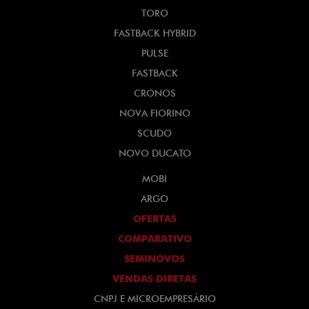
TORO
FASTBACK HYBRID
PULSE
FASTBACK
CRONOS
NOVA FIORINO
SCUDO
NOVO DUCATO
MOBI
ARGO
OFERTAS
COMPARATIVO
SEMINOVOS
VENDAS DIRETAS
CNPJ E MICROEMPRESÁRIO