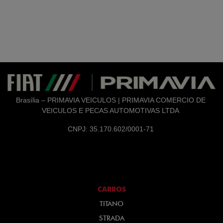
Brasília – PRIMAVIA VEICULOS | PRIMAVIA COMERCIO DE
VEICULOS E PECAS AUTOMOTIVAS LTDA
CNPJ: 35.170.602/0001-71
CARROS
TITANO
STRADA