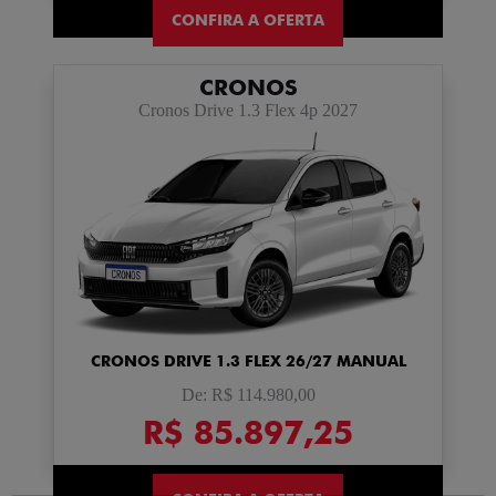
CONFIRA A OFERTA
CRONOS
Cronos Drive 1.3 Flex 4p 2027
CRONOS DRIVE 1.3 FLEX 26/27 MANUAL
De: R$ 114.980,00
R$ 85.897,25