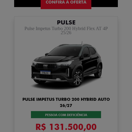
CONFIRA A OFERTA
PULSE
Pulse Impetus Turbo 200 Hybrid Flex AT 4P
25/26
PULSE IMPETUS TURBO 200 HYBRID AUTO
26/27
PESSOA COM DEFICIÊNCIA
R$ 131.500,00