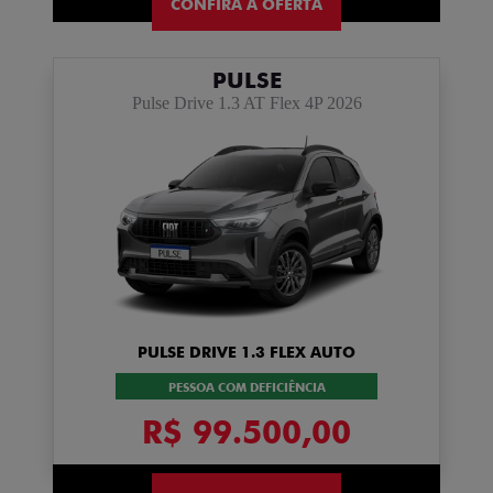
CONFIRA A OFERTA
PULSE
Pulse Drive 1.3 AT Flex 4P 2026
PULSE DRIVE 1.3 FLEX AUTO
PESSOA COM DEFICIÊNCIA
R$ 99.500,00