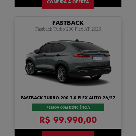
CONFIRA A OFERTA
FASTBACK
Fastback Turbo 200 Flex AT 2026
FASTBACK TURBO 200 1.0 FLEX AUTO 26/27
PESSOA COM DEFICIÊNCIA
R$ 99.990,00