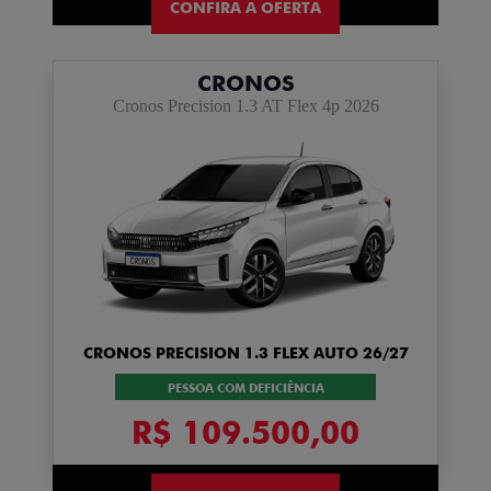
CONFIRA A OFERTA
CRONOS
Cronos Precision 1.3 AT Flex 4p 2026
CRONOS PRECISION 1.3 FLEX AUTO 26/27
PESSOA COM DEFICIÊNCIA
R$ 109.500,00