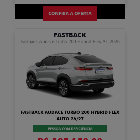
CONFIRA A OFERTA
FASTBACK
Fastback Audace Turbo 200 Hybrid Flex AT 2026
FASTBACK AUDACE TURBO 200 HYBRID FLEX
AUTO 26/27
PESSOA COM DEFICIÊNCIA