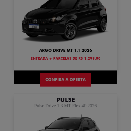
ARGO DRIVE MT 1.1 2026
ENTRADA + PARCELAS DE R$ 1.299,00
CONFIRA A OFERTA
PULSE
Pulse Drive 1.3 MT Flex 4P 2026