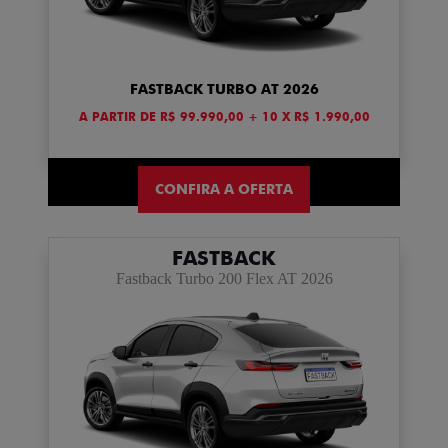
FASTBACK TURBO AT 2026
A PARTIR DE R$ 99.990,00 + 10 X R$ 1.990,00
CONFIRA A OFERTA
FASTBACK
Fastback Turbo 200 Flex AT 2026