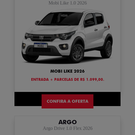
Mobi Like 1.0 2026
MOBI LIKE 2026
ENTRADA + PARCELAS DE R$ 1.099,00.
CONFIRA A OFERTA
ARGO
Argo Drive 1.0 Flex 2026