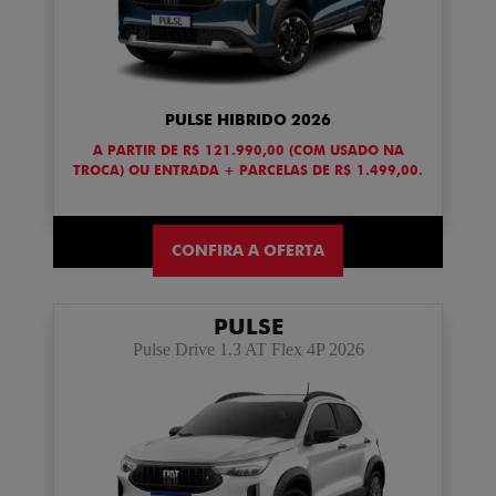
PULSE HIBRIDO 2026
A PARTIR DE R$ 121.990,00 (COM USADO NA
TROCA) OU ENTRADA + PARCELAS DE R$ 1.499,00.
CONFIRA A OFERTA
PULSE
Pulse Drive 1.3 AT Flex 4P 2026