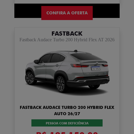
CONFIRA A OFERTA
FASTBACK
Fastback Audace Turbo 200 Hybrid Flex AT 2026
FASTBACK AUDACE TURBO 200 HYBRID FLEX
AUTO 26/27
PESSOA COM DEFICIÊNCIA