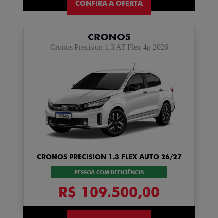
CONFIRA A OFERTA
CRONOS
Cronos Precision 1.3 AT Flex 4p 2026
CRONOS PRECISION 1.3 FLEX AUTO 26/27
PESSOA COM DEFICIÊNCIA
R$ 109.500,00