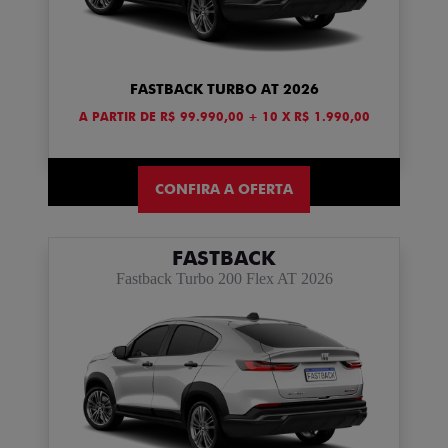
FASTBACK TURBO AT 2026
A PARTIR DE R$ 99.990,00 + 10 X R$ 1.990,00
CONFIRA A OFERTA
FASTBACK
Fastback Turbo 200 Flex AT 2026