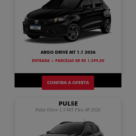
ARGO DRIVE MT 1.1 2026
ENTRADA + PARCELAS DE R$ 1.299,00
CONFIRA A OFERTA
PULSE
Pulse Drive 1.3 MT Flex 4P 2026