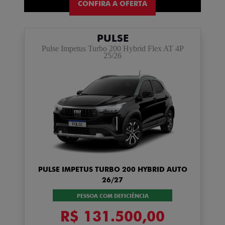
CONFIRA A OFERTA
PULSE
Pulse Impetus Turbo 200 Hybrid Flex AT 4P
25/26
PULSE IMPETUS TURBO 200 HYBRID AUTO
26/27
PESSOA COM DEFICIÊNCIA
R$ 131.500,00