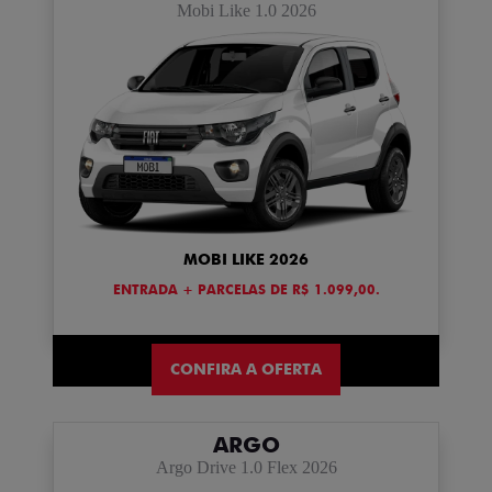
Mobi Like 1.0 2026
MOBI LIKE 2026
ENTRADA + PARCELAS DE R$ 1.099,00.
CONFIRA A OFERTA
ARGO
Argo Drive 1.0 Flex 2026