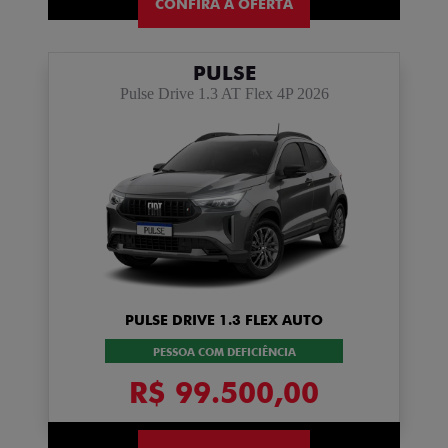
CONFIRA A OFERTA
PULSE
Pulse Drive 1.3 AT Flex 4P 2026
PULSE DRIVE 1.3 FLEX AUTO
PESSOA COM DEFICIÊNCIA
R$ 99.500,00