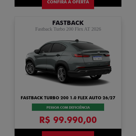
CONFIRA A OFERTA
FASTBACK
Fastback Turbo 200 Flex AT 2026
FASTBACK TURBO 200 1.0 FLEX AUTO 26/27
PESSOA COM DEFICIÊNCIA
R$ 99.990,00