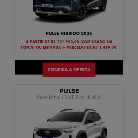
PULSE HIBRIDO 2026
A PARTIR DE R$ 121.990,00 (COM USADO NA
TROCA) OU ENTRADA + PARCELAS DE R$ 1.499,00.
CONFIRA A OFERTA
PULSE
Pulse Drive 1.3 AT Flex 4P 2026