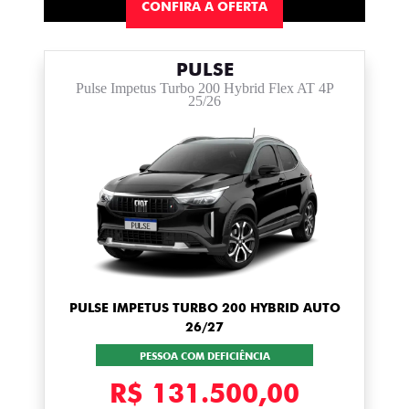
CONFIRA A OFERTA
PULSE
Pulse Impetus Turbo 200 Hybrid Flex AT 4P
25/26
PULSE IMPETUS TURBO 200 HYBRID AUTO
26/27
PESSOA COM DEFICIÊNCIA
R$ 131.500,00