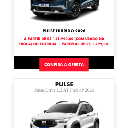
PULSE HIBRIDO 2026
A PARTIR DE R$ 121.990,00 (COM USADO NA
TROCA) OU ENTRADA + PARCELAS DE R$ 1.499,00.
CONFIRA A OFERTA
PULSE
Pulse Drive 1.3 AT Flex 4P 2026