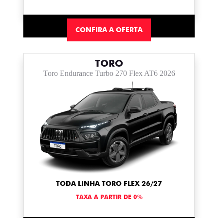
CONFIRA A OFERTA
TORO
Toro Endurance Turbo 270 Flex AT6 2026
TODA LINHA TORO FLEX 26/27
TAXA A PARTIR DE 0%