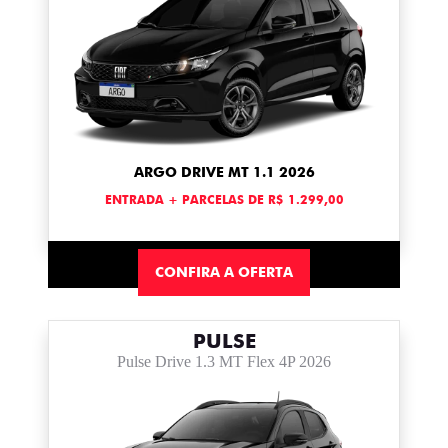
ARGO DRIVE MT 1.1 2026
ENTRADA + PARCELAS DE R$ 1.299,00
CONFIRA A OFERTA
PULSE
Pulse Drive 1.3 MT Flex 4P 2026