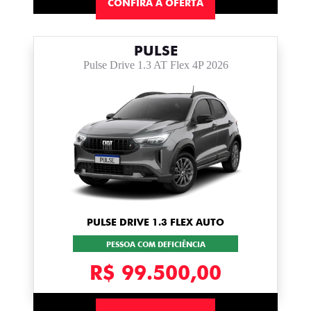
CONFIRA A OFERTA
PULSE
Pulse Drive 1.3 AT Flex 4P 2026
PULSE DRIVE 1.3 FLEX AUTO
PESSOA COM DEFICIÊNCIA
R$ 99.500,00