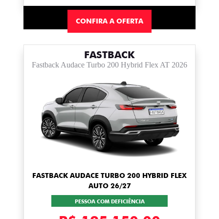
CONFIRA A OFERTA
FASTBACK
Fastback Audace Turbo 200 Hybrid Flex AT 2026
FASTBACK AUDACE TURBO 200 HYBRID FLEX
AUTO 26/27
PESSOA COM DEFICIÊNCIA