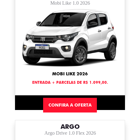
Mobi Like 1.0 2026
MOBI LIKE 2026
ENTRADA + PARCELAS DE R$ 1.099,00.
CONFIRA A OFERTA
ARGO
Argo Drive 1.0 Flex 2026