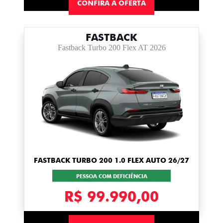
CONFIRA A OFERTA
FASTBACK
Fastback Turbo 200 Flex AT 2026
FASTBACK TURBO 200 1.0 FLEX AUTO 26/27
PESSOA COM DEFICIÊNCIA
R$ 99.990,00