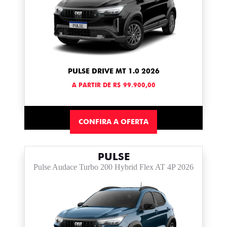
PULSE DRIVE MT 1.0 2026
A PARTIR DE R$ 99.900,00
CONFIRA A OFERTA
PULSE
Pulse Audace Turbo 200 Hybrid Flex AT 4P 2026