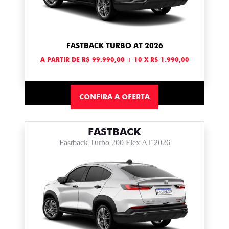
FASTBACK TURBO AT 2026
A PARTIR DE R$ 99.990,00 + 10 X R$ 1.990,00
CONFIRA A OFERTA
FASTBACK
Fastback Turbo 200 Flex AT 2026