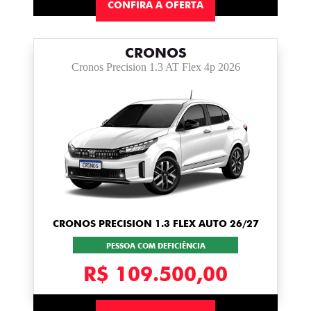
CONFIRA A OFERTA
CRONOS
Cronos Precision 1.3 AT Flex 4p 2026
CRONOS PRECISION 1.3 FLEX AUTO 26/27
PESSOA COM DEFICIÊNCIA
R$ 109.500,00