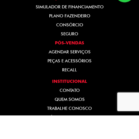
SIMULADOR DE FINANCIAMENTO
PLANO FAZENDEIRO
CONSÓRCIO
SEGURO
PÓS-VENDAS
AGENDAR SERVIÇOS
PEÇAS E ACESSÓRIOS
RECALL
INSTITUCIONAL
CONTATO
QUEM SOMOS
TRABALHE CONOSCO
POLÍTICA DE PRIVACIDADE
Desacelere. Seu bem maior é a vida.