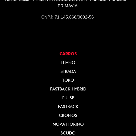
PRIMAVIA
CNPJ: 71.145.668/0002-56
CARROS
TITANO
STRADA
TORO
FASTBACK HYBRID
PULSE
FASTBACK
CRONOS
NOVA FIORINO
SCUDO