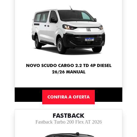
NOVO SCUDO CARGO 2.2 TD 4P DIESEL
26/26 MANUAL
CONFIRA A OFERTA
FASTBACK
Fastback Turbo 200 Flex AT 2026