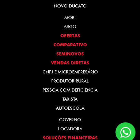
NOVO DUCATO
MOBI
ARGO
OFERTAS
COMPARATIVO
SEMINOVOS
VENDAS DIRETAS
CNPJ E MICROEMPRESÁRIO
PRODUTOR RURAL
PESSOA COM DEFICIÊNCIA
TAXISTA
AUTOESCOLA
GOVERNO
LOCADORA
SOLUÇÕES FINANCEIRAS