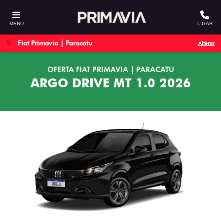
MENU
LIGAR
Fiat Primavia | Paracatu
Alterar
OFERTA FIAT PRIMAVIA | PARACATU
ARGO DRIVE MT 1.0 2026